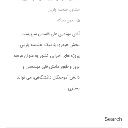
مشاور
,
هندسه پارس
بدون دیدگاه
آقای مهندس علی قاسمی سرپرست
بخش هیدرودینامیک هندسه پارس :
پروژه­ های اجرایی کشور به عنوان عرصه
بروز و ظهور دانش فنی مهندسان و
دانش آموختگان دانشگاهی، می ­تواند
بستری…
Search