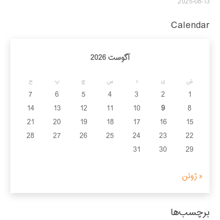
2025-08-13
Calendar
آگوست 2026
ش
ی
د
س
چ
پ
ج
7
6
5
4
3
2
1
14
13
12
11
10
9
8
21
20
19
18
17
16
15
28
27
26
25
24
23
22
31
30
29
« ژوئن
برچسب‌ها