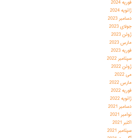
فوریه 2024
ژانویه 2024
دسامبر 2023
جولای 2023
ژوئن 2023
مارس 2023
فوریه 2023
سپتامبر 2022
ژوئن 2022
می 2022
مارس 2022
فوریه 2022
ژانویه 2022
دسامبر 2021
نوامبر 2021
اکتبر 2021
سپتامبر 2021