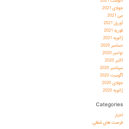
آگوست 2021
جولای 2021
می 2021
آوریل 2021
فوریه 2021
ژانویه 2021
دسامبر 2020
نوامبر 2020
اکتبر 2020
سپتامبر 2020
آگوست 2020
جولای 2020
ژانویه 2020
Categories
اخبار
فرصت های شغلی