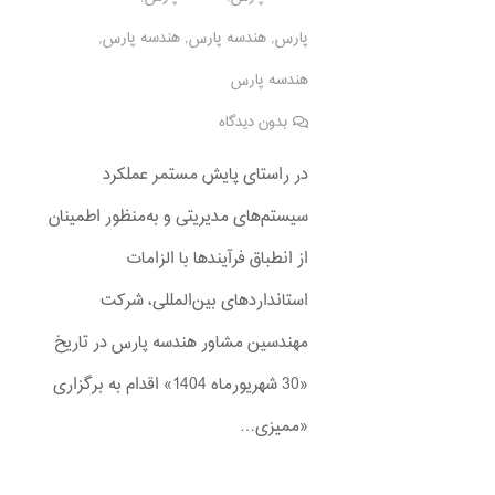
پارس
,
هندسه پارس
,
هندسه پارس
,
هندسه پارس
بدون دیدگاه
در راستای پایش مستمر عملکرد
سیستم‌های مدیریتی و به‌منظور اطمینان
از انطباق فرآیندها با الزامات
استانداردهای بین‌المللی، شرکت
مهندسین مشاور هندسه پارس در تاریخ
«30 شهریورماه 1404» اقدام به برگزاری
«ممیزی…