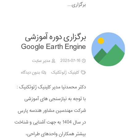
برگزاری…
برگزاری دوره آموزشی
Google Earth Engine
2025-07-16
مدیر سایت
کلینیک ژئوتکنیک
بدون دیدگاه
دکتر محمدنیا مدیر کلینیک ژئوتکنیک :
با توجه به نیازسنجی های آموزشی
شرکت مهندسین مشاور هندسه پارس
در سال 1404 به جهت آشنایی و شناخت
بیشتر همکاران واحدهای طراحی،