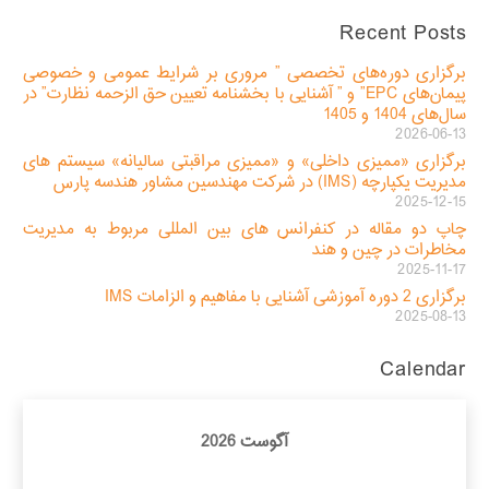
Recent Posts
برگزاری دوره‌های تخصصی ” مروری بر شرایط عمومی و خصوصی
پیمان‌های EPC” و ” آشنایی با بخشنامه تعیین حق الزحمه نظارت” در
سال‌های 1404 و 1405
2026-06-13
برگزاری «ممیزی داخلی» و «ممیزی مراقبتی سالیانه» سیستم های
مدیریت یکپارچه (IMS) در شرکت مهندسین مشاور هندسه پارس
2025-12-15
چاپ دو مقاله در کنفرانس های بین المللی مربوط به مدیریت
مخاطرات در چین و هند
2025-11-17
برگزاری 2 دوره آموزشی آشنایی با مفاهیم و الزامات IMS
2025-08-13
Calendar
آگوست 2026