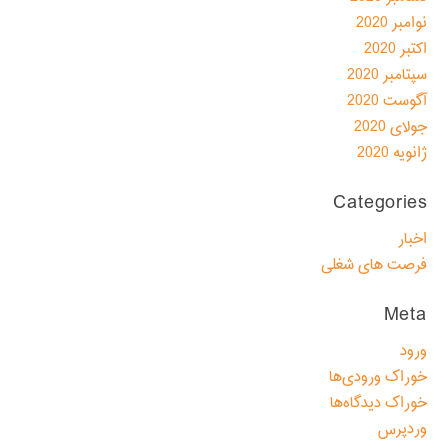
نوامبر 2020
اکتبر 2020
سپتامبر 2020
آگوست 2020
جولای 2020
ژانویه 2020
Categories
اخبار
فرصت های شغلی
Meta
ورود
خوراک ورودی‌ها
خوراک دیدگاه‌ها
وردپرس