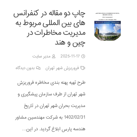
چاپ دو مقاله در کنفرانس
های بین المللی مربوط به
مدیریت مخاطرات در
چین و هند
2025-11-17
مدیر سایت
فروریزش شهر تهران
بدون دیدگاه
طرح تهیه پهنه بندی مخاطره فروریزش
شهر تهران از طرف سازمان پیشگیری و
مدیریت بحران شهر تهران در تاریخ
1402/02/31 به شرکت مهندسین مشاور
هندسه پارس ابلاغ گردید. در این…