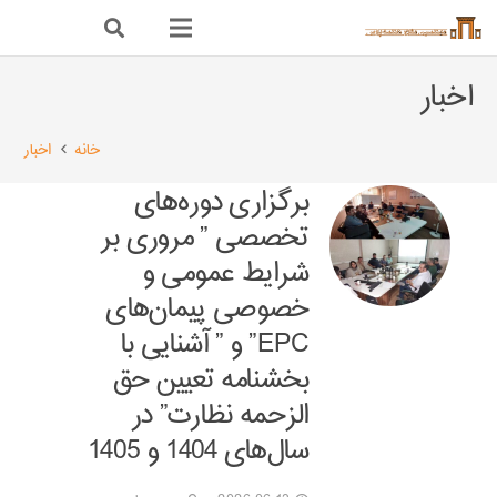
اخبار
خانه
اخبار
برگزاری دوره‌های
تخصصی ” مروری بر
شرایط عمومی و
خصوصی پیمان‌های
EPC” و ” آشنایی با
بخشنامه تعیین حق
الزحمه نظارت” در
سال‌های 1404 و 1405