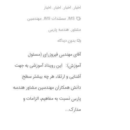
اخبار
,
اخبار
,
اخبار
,
اخبار
IMS
,
مستندات IMS
,
مهندسین
مشاور
,
هندسه پارس
بدون دیدگاه
آقای مهندس فیروزرای (مسئول
آموزش): این رویداد آموزشی به جهت
آشنایی و ارتقاء هر چه بیشتر سطح
دانش همکاران مهندسین مشاور هندسه
پارس نسبت به مفاهیم، الزامات و
مدارک…