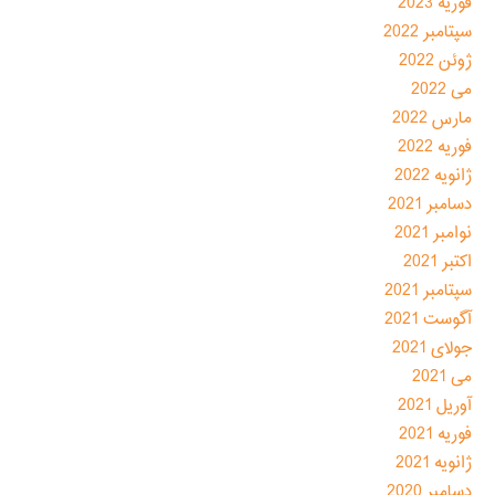
فوریه 2023
سپتامبر 2022
ژوئن 2022
می 2022
مارس 2022
فوریه 2022
ژانویه 2022
دسامبر 2021
نوامبر 2021
اکتبر 2021
سپتامبر 2021
آگوست 2021
جولای 2021
می 2021
آوریل 2021
فوریه 2021
ژانویه 2021
دسامبر 2020