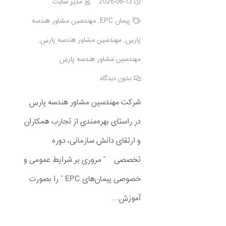
2026-06-13
مدیر سایت
پیمان EPC
,
مهندسین مشاور هندسه
پارس
,
مهندسین مشاور هندسه پارس
,
مهندسین مشاور هندسه پارس
بدون دیدگاه
شرکت مهندسین مشاور هندسه پارس
در راستای بهره‌مندی از تجارب همکاران
و ارتقای دانش سازمانی، دوره
تخصصی ” مروری بر شرایط عمومی و
خصوصی پیمان‌های EPC ” را بصورت
آموزش…