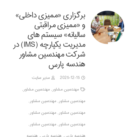
برگزاری «ممیزی داخلی»
و «ممیزی مراقبتی
سالیانه» سیستم های
مدیریت یکپارچه (IMS) در
شرکت مهندسین مشاور
هندسه پارس
2025-12-15
مدیر سایت
مهندسین مشاور
,
مهندسین مشاور
,
مهندسین مشاور
,
مهندسین مشاور
,
مهندسین مشاور
,
مهندسین مشاور
,
مهندسین مشاور
,
مهندسین مشاور
,
هندسه پارس
,
هندسه پارس
,
هندسه