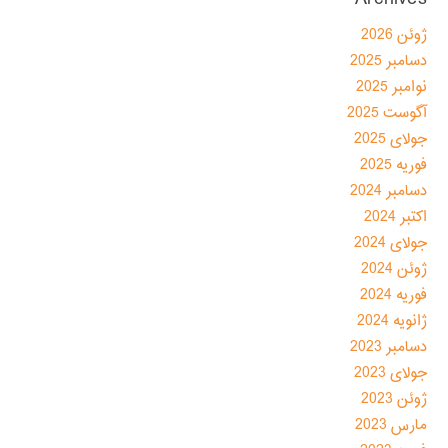
ژوئن 2026
دسامبر 2025
نوامبر 2025
آگوست 2025
جولای 2025
فوریه 2025
دسامبر 2024
اکتبر 2024
جولای 2024
ژوئن 2024
فوریه 2024
ژانویه 2024
دسامبر 2023
جولای 2023
ژوئن 2023
مارس 2023