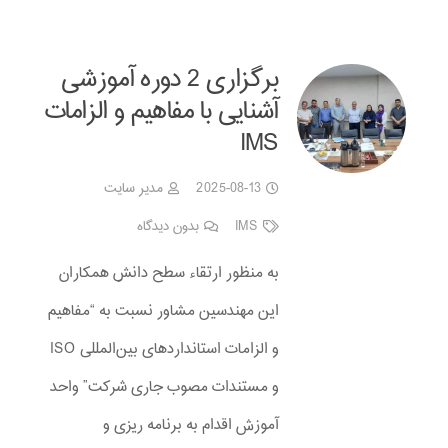
برگزاری 2 دوره آموزشی
آشنایی با مفاهیم و الزامات
IMS
2025-08-13
مدیر سایت
IMS
بدون دیدگاه
به منظور ارتقاء سطح دانش همکاران
این مهندسین مشاور نسبت به “مفاهیم
و الزامات استانداردهای بین‌المللی ISO
و مستندات مصوب جاری شرکت” واحد
آموزش اقدام به برنامه ریزی و