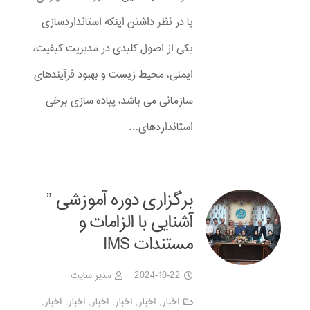
با در نظر داشتن اینکه استانداردسازی
یکی از اصول کلیدی در مدیریت کیفیت،
ایمنی، محیط زیست و بهبود فرآیندهای
سازمانی می باشد، پیاده سازی برخی
استانداردهای…
برگزاری دوره آموزشی ”
آشنایی با الزامات و
مستندات IMS
2024-10-22
مدیر سایت
اخبار
,
اخبار
,
اخبار
,
اخبار
,
اخبار
,
اخبار
,