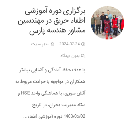
برگزاری دوره آموزشی
اطفاء حریق در مهندسین
مشاور هندسه پارس
2024-07-24
مدیر سایت
بدون دیدگاه
با هدف حفظ آمادگی و آشنایی بیشتر
همکاران در مواجهه با حوادث مربوط به
آتش سوزی، با هماهنگی واحد HSE و
ستاد مدیریت بحران، در تاریخ
1403/05/02 دوره آموزشی اطفاء…