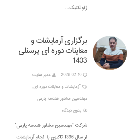
ژئوتکنیک…
برگزاری آزمایشات و
معاینات دوره ای پرسنلی
1403
2025-02-16
مدیر سایت
آزمایشات و معاینات دوره ای
,
مهندسین مشاور هندسه پارس
بدون دیدگاه
شرکت “مهندسین مشاور هندسه پارس”
از سال 1396 تاکنون با انجام آزمایشات