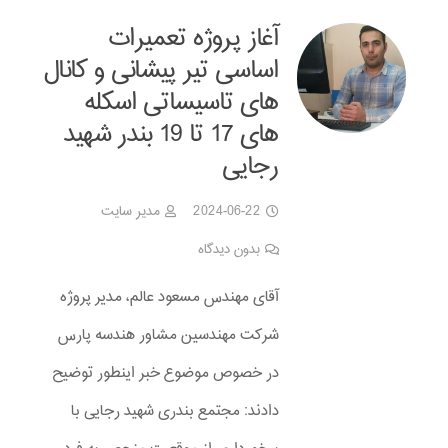
آغاز پروژه تعمیرات
اساسی تیر پیشانی و کانال
های تاسیساتی اسکله
های 17 تا 19 بندر شهید
رجایی
2024-06-22
مدیر سایت
بدون دیدگاه
آقای مهندس مسعود عالم، مدیر پروژه
شرکت مهندسین مشاور هندسه پارس
در خصوص موضوع خبر اینطور توضیح
دادند: مجتمع بندری شهید رجایی با