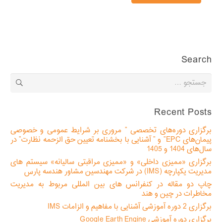
Search
جستجو
برای:
Recent Posts
برگزاری دوره‌های تخصصی ” مروری بر شرایط عمومی و خصوصی
پیمان‌های EPC” و ” آشنایی با بخشنامه تعیین حق الزحمه نظارت” در
سال‌های 1404 و 1405
برگزاری «ممیزی داخلی» و «ممیزی مراقبتی سالیانه» سیستم های
مدیریت یکپارچه (IMS) در شرکت مهندسین مشاور هندسه پارس
چاپ دو مقاله در کنفرانس های بین المللی مربوط به مدیریت
مخاطرات در چین و هند
برگزاری 2 دوره آموزشی آشنایی با مفاهیم و الزامات IMS
برگزاری دوره آموزشی Google Earth Engine