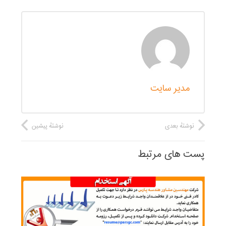
مدیر سایت
نوشتهٔ بعدی
نوشتهٔ پیشین
پست های مرتبط