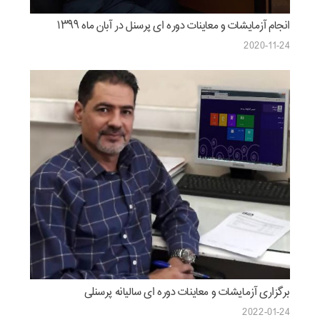
انجام آزمایشات و معاینات دوره ای پرسنل در آبان ماه ۱۳۹۹
2020-11-24
برگزاری آزمایشات و معاینات دوره ای سالیانه پرسنلی
2022-01-24