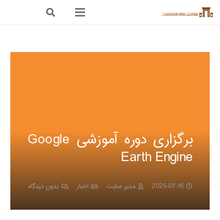
برگزاری دوره آموزشی Google
Earth Engine
2025-07-16
مدیر سایت
اخبار
بدون دیدگاه