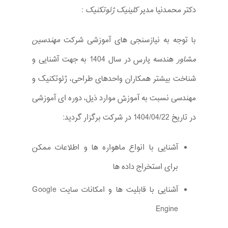
دکتر محمدنیا مدیر
کلینیک ژئوتکنیک
:
با توجه به نیازسنجی های آموزشی شرکت
مهندسین
مشاور
هندسه پارس در سال 1404 به جهت آشنایی و
شناخت بیشتر همکاران واحدهای طراحی، ژئوتکنیک و
مهندسی نسبت به آموزش موارد ذیل، دوره ای آموزشی
در تاریخ 1404/04/22 در شرکت برگزار گردید:
آشنایی با انواع ماهواره ها و اطلاعات ممکن
برای استخراج داده ها
آشنایی با قابلیت ها و امکانات سایت Google
Engine