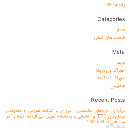
ژانویه 2020
Categories
اخبار
فرصت های شغلی
Meta
ورود
خوراک ورودی‌ها
خوراک دیدگاه‌ها
وردپرس
Recent Posts
برگزاری دوره‌های تخصصی ” مروری بر شرایط عمومی و خصوصی
پیمان‌های EPC” و ” آشنایی با بخشنامه تعیین حق الزحمه نظارت” در
سال‌های 1404 و 1405
2026-06-13