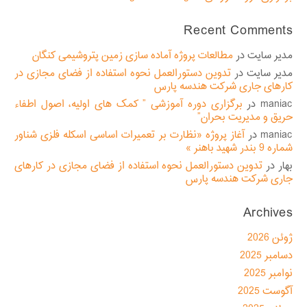
Recent Comments
مدیر سایت
در
مطالعات پروژه آماده سازی زمین پتروشیمی کنگان
مدیر سایت
در
تدوین دستورالعمل نحوه استفاده از فضای مجازی در
کارهای جاری شرکت هندسه پارس
maniac
در
برگزاری دوره آموزشی ” کمک های اولیه، اصول اطفاء
حریق و مدیریت بحران”
maniac
در
آغاز پروژه «نظارت بر تعمیرات اساسی اسکله فلزی شناور
شماره 9 بندر شهید باهنر »
بهار
در
تدوین دستورالعمل نحوه استفاده از فضای مجازی در کارهای
جاری شرکت هندسه پارس
Archives
ژوئن 2026
دسامبر 2025
نوامبر 2025
آگوست 2025