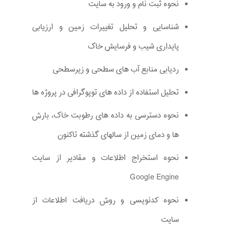
نحوه ثبت نام و ورود به سایت
شناسایی و تحلیل تغییرات زمین و ارزیابی
پایداری شیب و فرسایش خاک
ردیابی منابع آب های سطحی و زیرسطحی
تحلیل استفاده از داده های توپوگرافی در پروژه ها
نحوه دسترسی به داده های رطوبت خاک، بارش
ها و دمای زمین از سالهای گذشته تاکنون
نحوه استخراج اطلاعات و مقادیر از سایت
Google Engine
نحوه کدنویسی و روش دریافت اطلاعات از
سایت