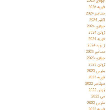
جولای 2025
فوریه 2025
دسامبر 2024
اکتبر 2024
جولای 2024
ژوئن 2024
فوریه 2024
ژانویه 2024
دسامبر 2023
جولای 2023
ژوئن 2023
مارس 2023
فوریه 2023
سپتامبر 2022
ژوئن 2022
می 2022
مارس 2022
فوریه 2022