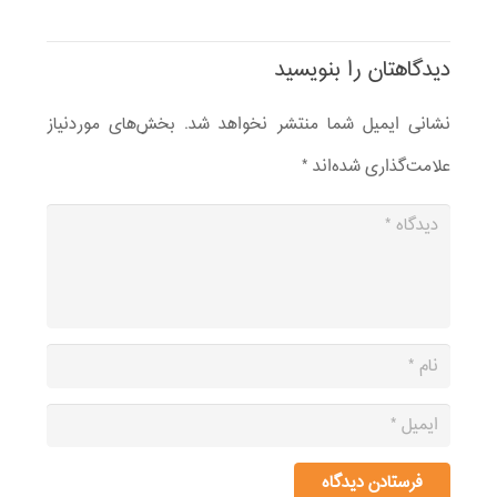
دیدگاهتان را بنویسید
نشانی ایمیل شما منتشر نخواهد شد.
بخش‌های موردنیاز
علامت‌گذاری شده‌اند
*
فرستادن دیدگاه