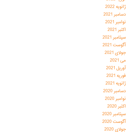
ژانویه 2022
دسامبر 2021
نوامبر 2021
اکتبر 2021
سپتامبر 2021
آگوست 2021
جولای 2021
می 2021
آوریل 2021
فوریه 2021
ژانویه 2021
دسامبر 2020
نوامبر 2020
اکتبر 2020
سپتامبر 2020
آگوست 2020
جولای 2020