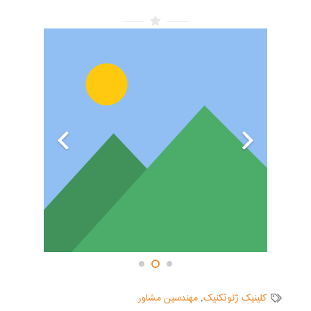
کلینیک ژئوتکنیک
,
مهندسین مشاور