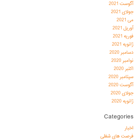
آگوست 2021
جولای 2021
می 2021
آوریل 2021
فوریه 2021
ژانویه 2021
دسامبر 2020
نوامبر 2020
اکتبر 2020
سپتامبر 2020
آگوست 2020
جولای 2020
ژانویه 2020
Categories
اخبار
فرصت های شغلی