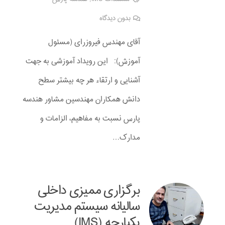
بدون دیدگاه
آقای مهندس فیروزرای (مسئول
آموزش): این رویداد آموزشی به جهت
آشنایی و ارتقاء هر چه بیشتر سطح
دانش همکاران مهندسین مشاور هندسه
پارس نسبت به مفاهیم، الزامات و
مدارک…
برگزاری ممیزی داخلی
سالیانه سیستم مدیریت
یکپارچه (IMS)