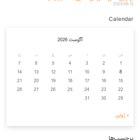
2025-08-13
Calendar
آگوست 2026
ش
ی
د
س
چ
پ
ج
7
6
5
4
3
2
1
14
13
12
11
10
9
8
21
20
19
18
17
16
15
28
27
26
25
24
23
22
31
30
29
« ژوئن
برچسب‌ها