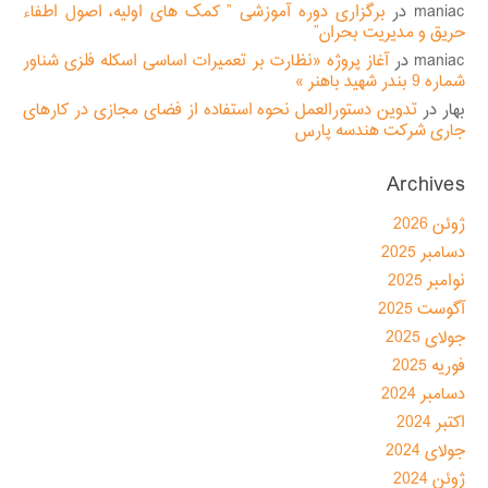
maniac
در
برگزاری دوره آموزشی ” کمک های اولیه، اصول اطفاء
حریق و مدیریت بحران”
maniac
در
آغاز پروژه «نظارت بر تعمیرات اساسی اسکله فلزی شناور
شماره 9 بندر شهید باهنر »
بهار
در
تدوین دستورالعمل نحوه استفاده از فضای مجازی در کارهای
جاری شرکت هندسه پارس
Archives
ژوئن 2026
دسامبر 2025
نوامبر 2025
آگوست 2025
جولای 2025
فوریه 2025
دسامبر 2024
اکتبر 2024
جولای 2024
ژوئن 2024