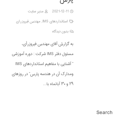
2021-12-11
مدیر سایت
استانداردهای IMS
,
مهندس فیروزرای
بدون دیدگاه
به گزارش آقای مهندس فیروزرأی،
مسئول دفتر IMS شرکت : دوره آموزشی
” آشنایی با مفاهیم استانداردهای IMS
ومدارک آن در هندسه پارس” در روزهای
۲۹ و ۳۰ آبانماه با…
Search