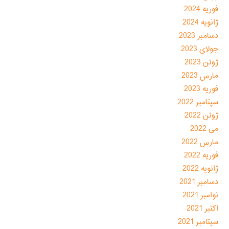
فوریه 2024
ژانویه 2024
دسامبر 2023
جولای 2023
ژوئن 2023
مارس 2023
فوریه 2023
سپتامبر 2022
ژوئن 2022
می 2022
مارس 2022
فوریه 2022
ژانویه 2022
دسامبر 2021
نوامبر 2021
اکتبر 2021
سپتامبر 2021