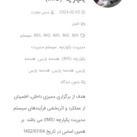
2024-02-03
مدیر سایت
اخبار
IMS
,
IMS
,
IMS
,
IMS
,
IMS
,
سیستم
مدیریت یکپارچه
,
سیستم مدیریت
یکپارچه (IMS)
,
هندسه پارس
,
هندسه
پارس
,
هندسه پارس
,
هندسه پارس
بدون دیدگاه
هدف از برگزاری ممیزی داخلی، اطمینان
از عملکرد و اثربخشی فرآیندهای سیستم
مدیریت یکپارچه (IMS) می باشد. بر
همین اساس در تاریخ 1402/07/04