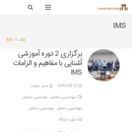
IMS
خانه
IMS
برگزاری 2 دوره آموزشی
آشنایی با مفاهیم و الزامات
IMS
2025-08-13
مدیر سایت
مهندسین مشاور
,
مهندسین مشاور
,
مهندسین مشاور
,
مهندسین مشاور
بدون دیدگاه