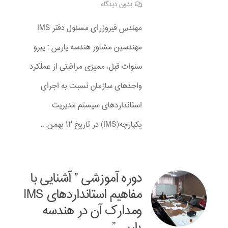
بدون دیدگاه
مهندس فیروزرای مسئول دفتر IMS
مهندسین مشاور هندسه پارس : پیرو
سنوات قبل، ممیزی مراقبتی از عملکرد
واحدهای سازمان نسبت به اجرای
استانداردهای سیستم مدیریت
یکپارچه(IMS) در تاریخ ۱۲ بهمن…
دوره آموزشی ” آشنایی با
مفاهیم استانداردهای IMS
ومدارک آن در هندسه
پارس”