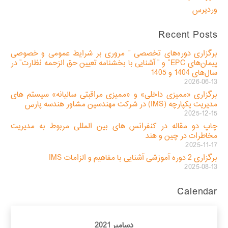
وردپرس
Recent Posts
برگزاری دوره‌های تخصصی ” مروری بر شرایط عمومی و خصوصی
پیمان‌های EPC” و ” آشنایی با بخشنامه تعیین حق الزحمه نظارت” در
سال‌های 1404 و 1405
2026-06-13
برگزاری «ممیزی داخلی» و «ممیزی مراقبتی سالیانه» سیستم های
مدیریت یکپارچه (IMS) در شرکت مهندسین مشاور هندسه پارس
2025-12-15
چاپ دو مقاله در کنفرانس های بین المللی مربوط به مدیریت
مخاطرات در چین و هند
2025-11-17
برگزاری 2 دوره آموزشی آشنایی با مفاهیم و الزامات IMS
2025-08-13
Calendar
دسامبر 2021