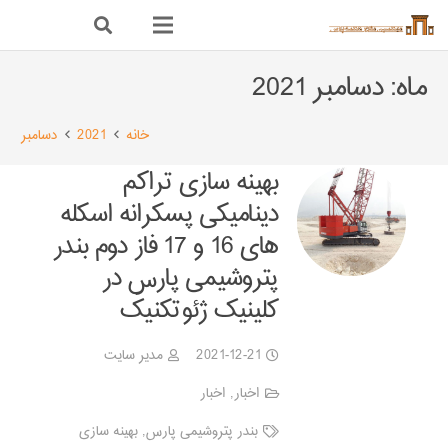
ماه:
دسامبر 2021
خانه
2021
دسامبر
بهینه سازی تراکم
دینامیکی پسکرانه اسکله
های 16 و 17 فاز دوم بندر
پتروشیمی پارس در
کلینیک ژئوتکنیک
2021-12-21
مدیر سایت
اخبار
,
اخبار
بندر پتروشیمی پارس
,
بهینه سازی