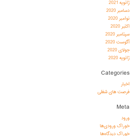
ژانویه 2021
دسامبر 2020
نوامبر 2020
اکتبر 2020
سپتامبر 2020
آگوست 2020
جولای 2020
ژانویه 2020
Categories
اخبار
فرصت های شغلی
Meta
ورود
خوراک ورودی‌ها
خوراک دیدگاه‌ها