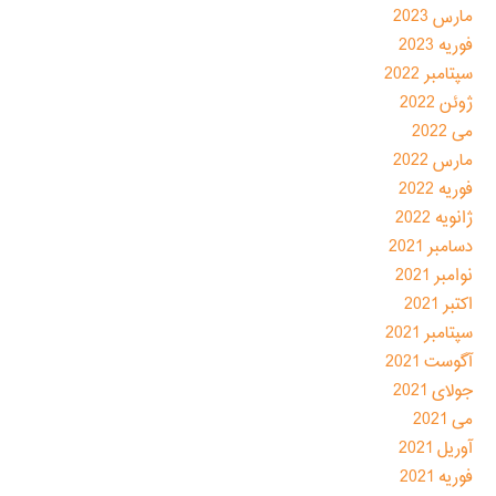
مارس 2023
فوریه 2023
سپتامبر 2022
ژوئن 2022
می 2022
مارس 2022
فوریه 2022
ژانویه 2022
دسامبر 2021
نوامبر 2021
اکتبر 2021
سپتامبر 2021
آگوست 2021
جولای 2021
می 2021
آوریل 2021
فوریه 2021