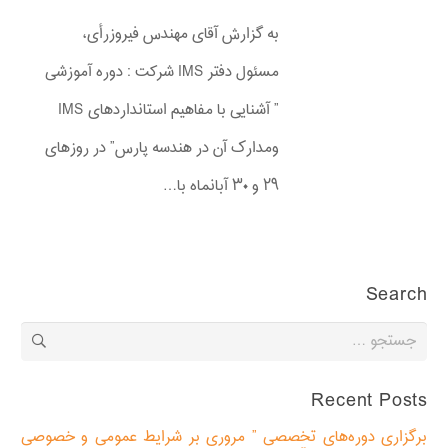
به گزارش آقای مهندس فیروزرأی،
مسئول دفتر IMS شرکت : دوره آموزشی
” آشنایی با مفاهیم استانداردهای IMS
ومدارک آن در هندسه پارس” در روزهای
۲۹ و ۳۰ آبانماه با…
Search
جستجو
برای:
Recent Posts
برگزاری دوره‌های تخصصی ” مروری بر شرایط عمومی و خصوصی