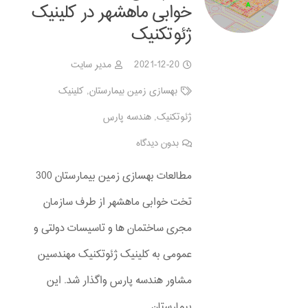
خوابی ماهشهر در کلینیک
ژئوتکنیک
2021-12-20
مدیر سایت
بهسازی زمین بیمارستان
,
کلینیک
ژئوتکنیک
,
هندسه پارس
بدون دیدگاه
مطالعات بهسازی زمین بیمارستان 300
تخت خوابی ماهشهر از طرف سازمان
مجری ساختمان ها و تاسیسات دولتی و
عمومی به کلینیک ژئوتکنیک مهندسین
مشاور هندسه پارس واگذار شد. این
بیمارستان…