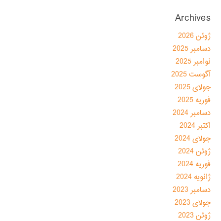
Archives
ژوئن 2026
دسامبر 2025
نوامبر 2025
آگوست 2025
جولای 2025
فوریه 2025
دسامبر 2024
اکتبر 2024
جولای 2024
ژوئن 2024
فوریه 2024
ژانویه 2024
دسامبر 2023
جولای 2023
ژوئن 2023