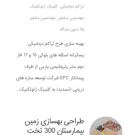
تراکم دینامیکی
,
کلینیک ژئوتکنیک
,
مهندسین مشاور
,
مهندسین مشاور
بدون دیدگاه
بهینه سازی طرح تراکم دینامیکی
پسکرانه اسکله های بلوکی 16 و 17 فاز
دوم بندر پتروشیمی پارس از طرف
پیمانکار EPC شرکت توسعه سازه های
دریایی (تسدید) به کلینیک ژئوتکنیک…
طراحی بهسازی زمین
بیمارستان 300 تخت