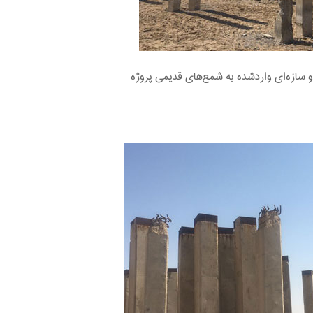
 سازه‌ای واردشده به شمع‌های قدیمی پروژه