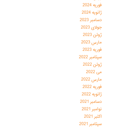
فوریه 2024
ژانویه 2024
دسامبر 2023
جولای 2023
ژوئن 2023
مارس 2023
فوریه 2023
سپتامبر 2022
ژوئن 2022
می 2022
مارس 2022
فوریه 2022
ژانویه 2022
دسامبر 2021
نوامبر 2021
اکتبر 2021
سپتامبر 2021