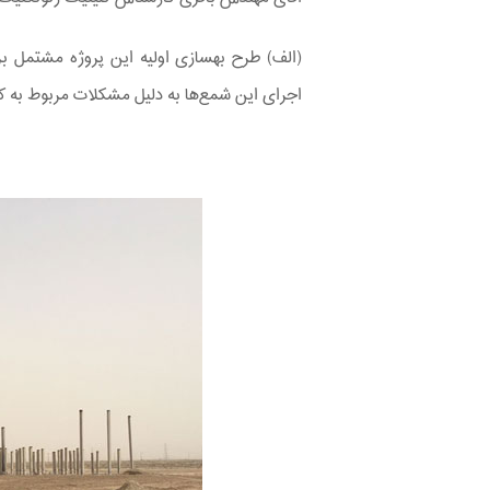
(الف) طرح بهسازی اولیه این پروژه مشتمل 
اجرای این شمع‌ها به دلیل مشکلات مربوط به 