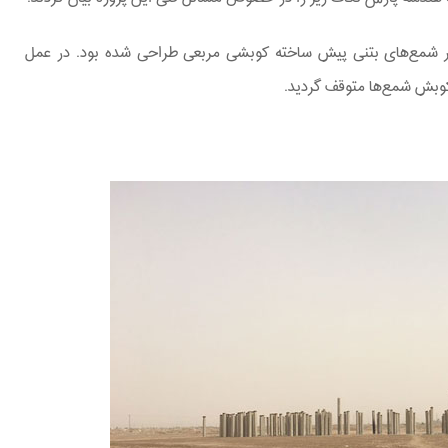
بر شمع‌های بتنی پیش ساخته کوبشی مربعی طراحی شده بود. در عمل
کوبش شمع‌ها متوقف گردید.