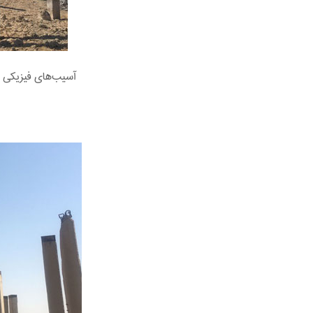
آسیب‌های فیزیکی و