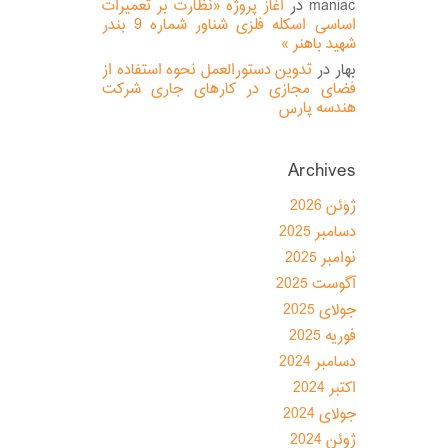
maniac
در
آغاز پروژه «نظارت بر تعمیرات
اساسی اسکله فلزی شناور شماره 9 بندر
شهید باهنر »
بهار
در
تدوین دستورالعمل نحوه استفاده از
فضای مجازی در کارهای جاری شرکت
هندسه پارس
Archives
ژوئن 2026
دسامبر 2025
نوامبر 2025
آگوست 2025
جولای 2025
فوریه 2025
دسامبر 2024
اکتبر 2024
جولای 2024
ژوئن 2024