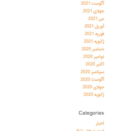
آگوست 2021
جولای 2021
می 2021
آوریل 2021
فوریه 2021
ژانویه 2021
دسامبر 2020
نوامبر 2020
اکتبر 2020
سپتامبر 2020
آگوست 2020
جولای 2020
ژانویه 2020
Categories
اخبار