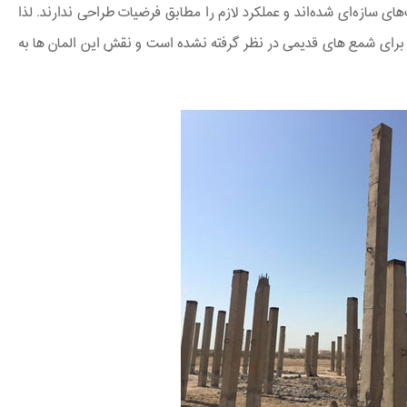
عموم شمع ها در اثر کوبش سنگین دچار آسیب‌های سازه‎‌ای شده‌اند و عملکرد لازم را مطابق فرضیات طراحی ندارند. لذا
برای شمع های قدیمی در نظر گرفته نشده است و نقش این المان ها به