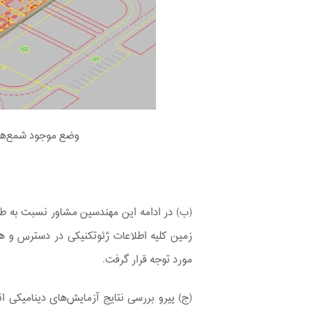
وضع موجود شمع‌های 
(ب) در ادامه این مهندسین مشاور نسبت به طر
مورد توجه قرار گرفت.
(ج) پیرو بررسی نتایج آزمایش‌های دینامیکی