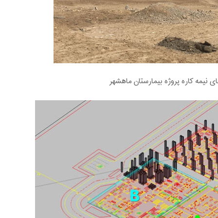
 نیمه کاره پروژه بیمارستان ماهشهر