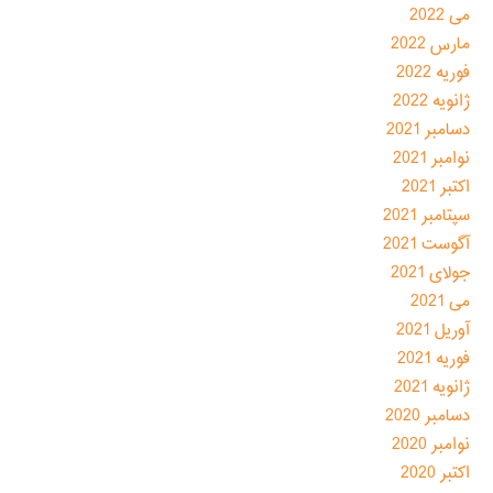
می 2022
مارس 2022
فوریه 2022
ژانویه 2022
دسامبر 2021
نوامبر 2021
اکتبر 2021
سپتامبر 2021
آگوست 2021
جولای 2021
می 2021
آوریل 2021
فوریه 2021
ژانویه 2021
دسامبر 2020
نوامبر 2020
اکتبر 2020