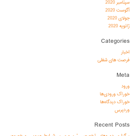
سپتامبر 2020
آگوست 2020
جولای 2020
ژانویه 2020
Categories
اخبار
فرصت های شغلی
Meta
ورود
خوراک ورودی‌ها
خوراک دیدگاه‌ها
وردپرس
Recent Posts