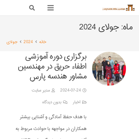
ماه:
جولای 2024
خانه
2024
جولای
برگزاری دوره آموزشی
اطفاء حریق در مهندسین
مشاور هندسه پارس
2024-07-24
مدیر سایت
اخبار
بدون دیدگاه
با هدف حفظ آمادگی و آشنایی بیشتر
همکاران در مواجهه با حوادث مربوط به