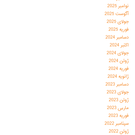
نوامبر 2025
آگوست 2025
جولای 2025
فوریه 2025
دسامبر 2024
اکتبر 2024
جولای 2024
ژوئن 2024
فوریه 2024
ژانویه 2024
دسامبر 2023
جولای 2023
ژوئن 2023
مارس 2023
فوریه 2023
سپتامبر 2022
ژوئن 2022