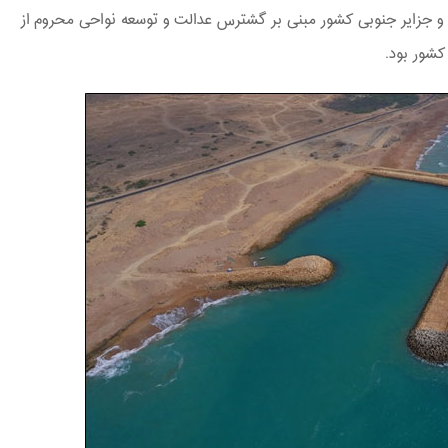
 جزایر جنوبی کشور مبنی بر گشترس عدالت و توسعه نواحی محروم از
کشور بود.