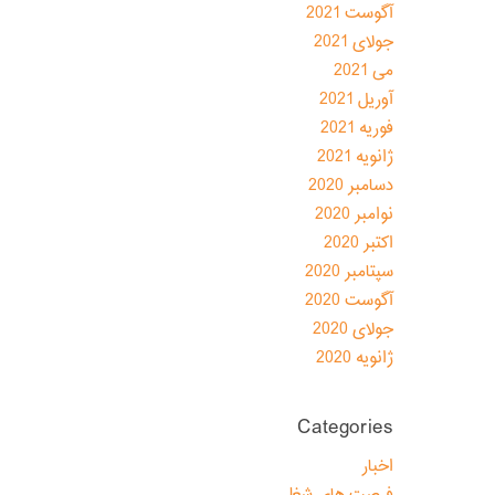
آگوست 2021
جولای 2021
می 2021
آوریل 2021
فوریه 2021
ژانویه 2021
دسامبر 2020
نوامبر 2020
اکتبر 2020
سپتامبر 2020
آگوست 2020
جولای 2020
ژانویه 2020
Categories
اخبار