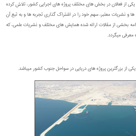
ی از فعالان در بخش ­های مختلف پروژه های اجرایی کشور، تلاش کرده
­ها و نشریات معتبر، سهم خود را در اشتراک گذاری تجربه ­ها و به تبع آن
 در ادامه بخشی از مقالات ارائه شده همایش های مختلف و نشریات علمی، که
معرفی می­گردد.
ی از بزرگترین پروژه­ های دریایی در سواحل جنوب کشور می­باشد.