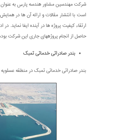
شرکت مهندسین مشاور هندسه پارس به عنوان یک
است با انتشار مقالات و ارائه آن ها در همایش 
ارتقاء کیفیت پروژه ­­ها در آینده ایفا نماید.
حاصل از انجام پروژه­های جاری این شرکت بوده 
بندر صادراتی خدماتی تمبک
بندر صادراتی خدماتی تمبک در منطقه عسلویه یک