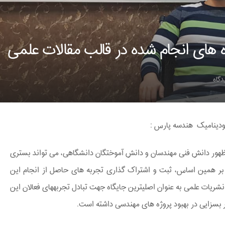
ه های انجام شده در قالب مقالات علمی
دگاه
ینامیک هندسه پارس :
و ظهور دانش فنی مهندسان و دانش آموختگان دانشگاهی، می ­تواند بستری
. بر همین اساس، ثبت و اشتراک گذاری تجربه ­های حاصل از انجام این
نشریات علمی به عنوان اصلی­ترین جایگاه جهت تبادل تجربه­های فعالان این
ر بسزایی در بهبود پروژه ­های مهندسی داشته است.