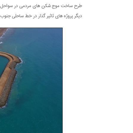
طرح ساخت موج ‌شکن‌ های مردمی در سواحل و
دیگر پروژه­ های تاثیر گذار در خط ساحلی جنوب 