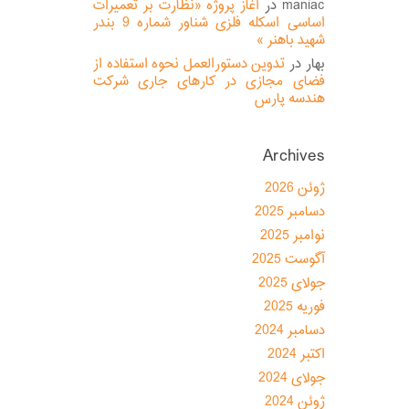
maniac
در
آغاز پروژه «نظارت بر تعمیرات
اساسی اسکله فلزی شناور شماره 9 بندر
شهید باهنر »
بهار
در
تدوین دستورالعمل نحوه استفاده از
فضای مجازی در کارهای جاری شرکت
هندسه پارس
Archives
ژوئن 2026
دسامبر 2025
نوامبر 2025
آگوست 2025
جولای 2025
فوریه 2025
دسامبر 2024
اکتبر 2024
جولای 2024
ژوئن 2024