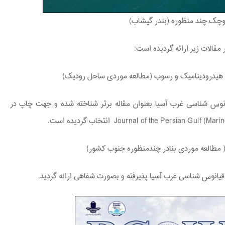
کوچک چند منظوره (بندر گیشاب)
مقالات زیر ارائه گردیده است:
 هیدرودینامیک و رسوب (مطالعه موردی ساحل رودیک)
یانوس شناسی غرب آسیا بعنوان مقاله برتر شناخته شده و جهت چاپ در
 ( مطالعه موردی بنادر چندمنظوره جنوب کشور)
اقیانوس شناسی غرب آسیا پذیرفته و بصورت شفاهی ارائه گردید.