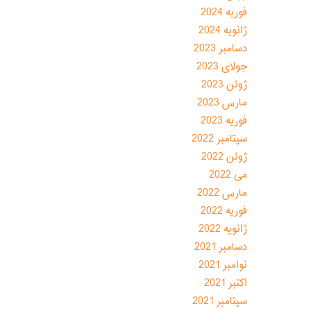
فوریه 2024
ژانویه 2024
دسامبر 2023
جولای 2023
ژوئن 2023
مارس 2023
فوریه 2023
سپتامبر 2022
ژوئن 2022
می 2022
مارس 2022
فوریه 2022
ژانویه 2022
دسامبر 2021
نوامبر 2021
اکتبر 2021
سپتامبر 2021