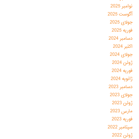
نوامبر 2025
آگوست 2025
جولای 2025
فوریه 2025
دسامبر 2024
اکتبر 2024
جولای 2024
ژوئن 2024
فوریه 2024
ژانویه 2024
دسامبر 2023
جولای 2023
ژوئن 2023
مارس 2023
فوریه 2023
سپتامبر 2022
ژوئن 2022