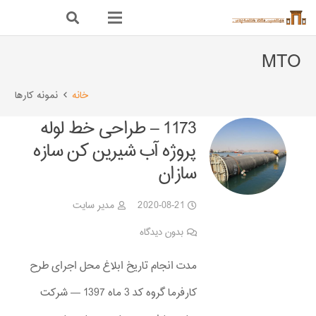
MTO
خانه
نمونه کارها
1173 – طراحی خط لوله
پروژه آب شیرین کن سازه
سازان
2020-08-21
مدیر سایت
بدون دیدگاه
مدت انجام تاریخ ابلاغ محل اجرای طرح
کارفرما گروه کد 3 ماه 1397 — شرکت