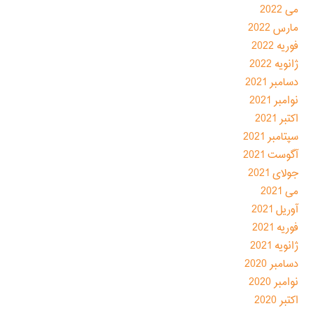
می 2022
مارس 2022
فوریه 2022
ژانویه 2022
دسامبر 2021
نوامبر 2021
اکتبر 2021
سپتامبر 2021
آگوست 2021
جولای 2021
می 2021
آوریل 2021
فوریه 2021
ژانویه 2021
دسامبر 2020
نوامبر 2020
اکتبر 2020