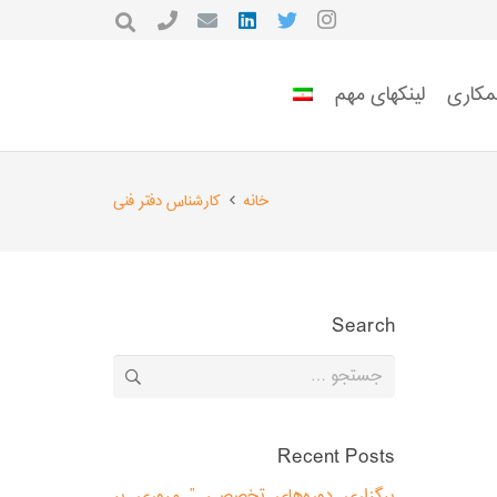
مکاری
لینکهای مهم
خانه
کارشناس دفتر فنی
Search
جستجو
برای:
Recent Posts
برگزاری دوره‌های تخصصی ” مروری بر