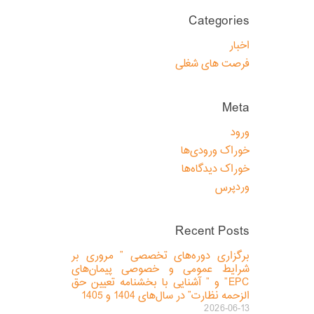
Categories
اخبار
فرصت های شغلی
Meta
ورود
خوراک ورودی‌ها
خوراک دیدگاه‌ها
وردپرس
Recent Posts
برگزاری دوره‌های تخصصی ” مروری بر
شرایط عمومی و خصوصی پیمان‌های
EPC” و ” آشنایی با بخشنامه تعیین حق
الزحمه نظارت” در سال‌های 1404 و 1405
2026-06-13