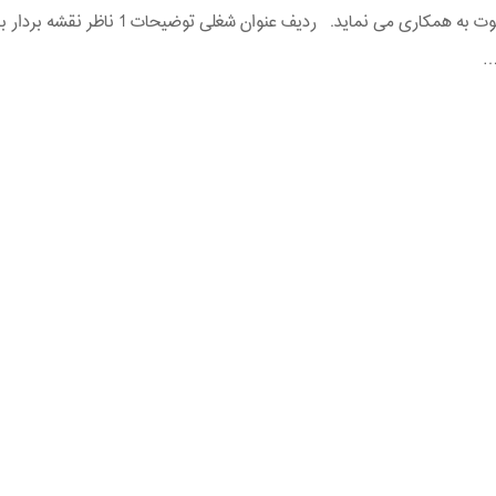
ذیل دعوت به همکاری می نماید. ردیف عنوان شغلی توضیحات 1 ناظر نقشه بردار 
…