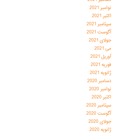
نوامبر 2021
اکتبر 2021
سپتامبر 2021
آگوست 2021
جولای 2021
می 2021
آوریل 2021
فوریه 2021
ژانویه 2021
دسامبر 2020
نوامبر 2020
اکتبر 2020
سپتامبر 2020
آگوست 2020
جولای 2020
ژانویه 2020