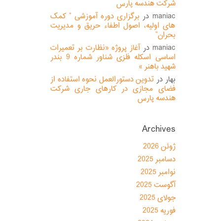
شرکت هندسه پارس
maniac
در
برگزاری دوره آموزشی ” کمک
های اولیه، اصول اطفاء حریق و مدیریت
بحران”
maniac
در
آغاز پروژه «نظارت بر تعمیرات
اساسی اسکله فلزی شناور شماره 9 بندر
شهید باهنر »
بهار
در
تدوین دستورالعمل نحوه استفاده از
فضای مجازی در کارهای جاری شرکت
هندسه پارس
Archives
ژوئن 2026
دسامبر 2025
نوامبر 2025
آگوست 2025
جولای 2025
فوریه 2025