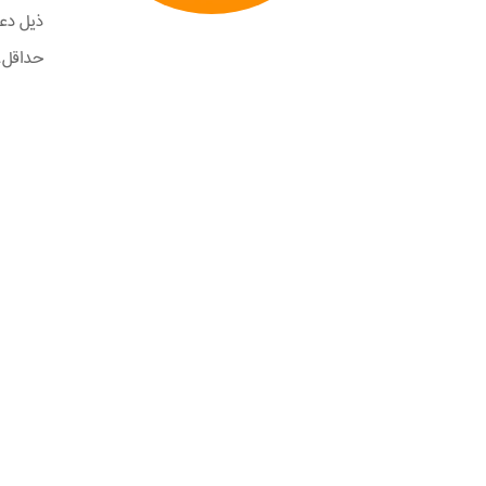
حداقل