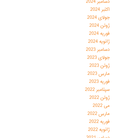
دسامبر 2024
اکتبر 2024
جولای 2024
ژوئن 2024
فوریه 2024
ژانویه 2024
دسامبر 2023
جولای 2023
ژوئن 2023
مارس 2023
فوریه 2023
سپتامبر 2022
ژوئن 2022
می 2022
مارس 2022
فوریه 2022
ژانویه 2022
دسامبر 2021