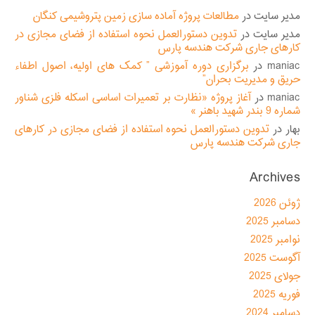
مدیر سایت
در
مطالعات پروژه آماده سازی زمین پتروشیمی کنگان
مدیر سایت
در
تدوین دستورالعمل نحوه استفاده از فضای مجازی در
کارهای جاری شرکت هندسه پارس
maniac
در
برگزاری دوره آموزشی ” کمک های اولیه، اصول اطفاء
حریق و مدیریت بحران”
maniac
در
آغاز پروژه «نظارت بر تعمیرات اساسی اسکله فلزی شناور
شماره 9 بندر شهید باهنر »
بهار
در
تدوین دستورالعمل نحوه استفاده از فضای مجازی در کارهای
جاری شرکت هندسه پارس
Archives
ژوئن 2026
دسامبر 2025
نوامبر 2025
آگوست 2025
جولای 2025
فوریه 2025
دسامبر 2024