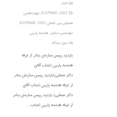
اخبار
ICOPMAS- 2022
,
چهاردهمین
همایش بین المللی ICOPMAS- 2022
,
مهندسین مشاور
,
هندسه پارس
بدون دیدگاه
بازدید رییس سازمان بنادر از غرفه
هندسه پارس (جناب آقای
دکتر صفایی)بازدید رییس سازمان بنادر
از غرفه هندسه پارس (جناب آقای
دکتر صفایی) بازدید رییس سازمان بنادر
از غرفه هندسه پارس (جناب…