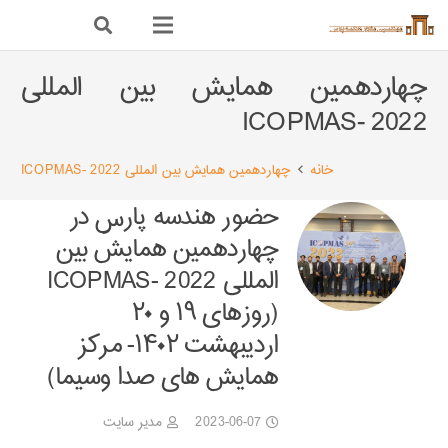
چهاردهمین همایش بین المللی
ICOPMAS- 2022
خانه
چهاردهمین همایش بین المللی ICOPMAS- 2022
حضور هندسه پارس در
چهاردهمین همایش بین
المللی ICOPMAS- 2022
(روزهای ۱۹ و ۲۰
اردیبهشت ۱۴۰۲- مرکز
همایش های صدا وسیما)
2023-06-07
مدیر سایت