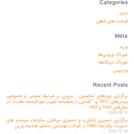
Categories
اخبار
فرصت های شغلی
Meta
ورود
خوراک ورودی‌ها
خوراک دیدگاه‌ها
وردپرس
Recent Posts
برگزاری دوره‌های تخصصی ” مروری بر شرایط عمومی و خصوصی
پیمان‌های EPC” و ” آشنایی با بخشنامه تعیین حق الزحمه نظارت” در
سال‌های 1404 و 1405
2026-06-13
برگزاری «ممیزی داخلی» و «ممیزی مراقبتی سالیانه» سیستم های
مدیریت یکپارچه (IMS) در شرکت مهندسین مشاور هندسه پارس
2025-12-15