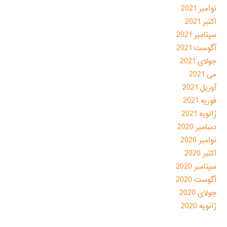
نوامبر 2021
اکتبر 2021
سپتامبر 2021
آگوست 2021
جولای 2021
می 2021
آوریل 2021
فوریه 2021
ژانویه 2021
دسامبر 2020
نوامبر 2020
اکتبر 2020
سپتامبر 2020
آگوست 2020
جولای 2020
ژانویه 2020