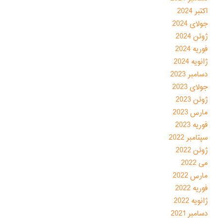
اکتبر 2024
جولای 2024
ژوئن 2024
فوریه 2024
ژانویه 2024
دسامبر 2023
جولای 2023
ژوئن 2023
مارس 2023
فوریه 2023
سپتامبر 2022
ژوئن 2022
می 2022
مارس 2022
فوریه 2022
ژانویه 2022
دسامبر 2021