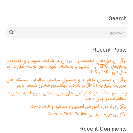
Search
جستجو
برای:
Recent Posts
برگزاری دوره‌های تخصصی ” مروری بر شرایط عمومی و خصوصی
پیمان‌های EPC” و ” آشنایی با بخشنامه تعیین حق الزحمه نظارت” در
سال‌های 1404 و 1405
برگزاری «ممیزی داخلی» و «ممیزی مراقبتی سالیانه» سیستم های
مدیریت یکپارچه (IMS) در شرکت مهندسین مشاور هندسه پارس
چاپ دو مقاله در کنفرانس های بین المللی مربوط به مدیریت
مخاطرات در چین و هند
برگزاری 2 دوره آموزشی آشنایی با مفاهیم و الزامات IMS
برگزاری دوره آموزشی Google Earth Engine
Recent Comments