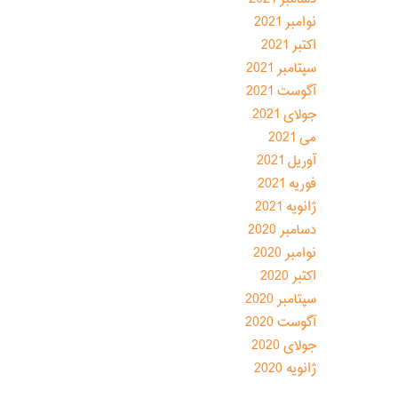
نوامبر 2021
اکتبر 2021
سپتامبر 2021
آگوست 2021
جولای 2021
می 2021
آوریل 2021
فوریه 2021
ژانویه 2021
دسامبر 2020
نوامبر 2020
اکتبر 2020
سپتامبر 2020
آگوست 2020
جولای 2020
ژانویه 2020