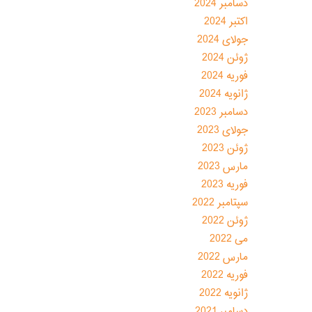
دسامبر 2024
اکتبر 2024
جولای 2024
ژوئن 2024
فوریه 2024
ژانویه 2024
دسامبر 2023
جولای 2023
ژوئن 2023
مارس 2023
فوریه 2023
سپتامبر 2022
ژوئن 2022
می 2022
مارس 2022
فوریه 2022
ژانویه 2022
دسامبر 2021