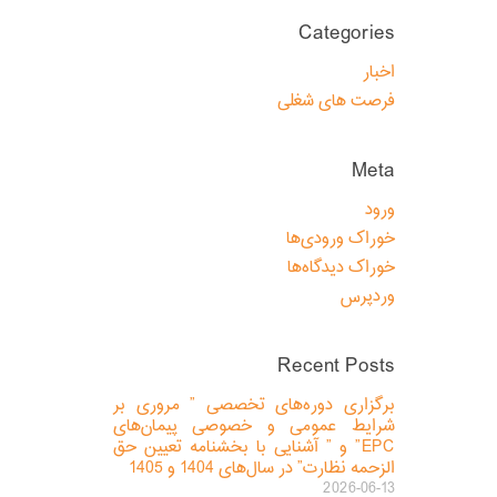
Categories
اخبار
فرصت های شغلی
Meta
ورود
خوراک ورودی‌ها
خوراک دیدگاه‌ها
وردپرس
Recent Posts
برگزاری دوره‌های تخصصی ” مروری بر
شرایط عمومی و خصوصی پیمان‌های
EPC” و ” آشنایی با بخشنامه تعیین حق
الزحمه نظارت” در سال‌های 1404 و 1405
2026-06-13