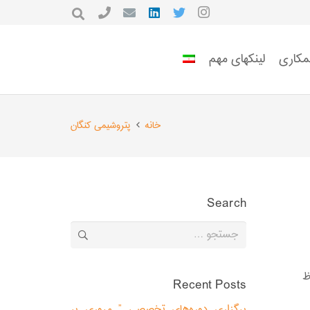
مکاری
لینکهای مهم
خانه
پتروشیمی کنگان
Search
جستجو
برای:
ظ
Recent Posts
برگزاری دوره‌های تخصصی ” مروری بر