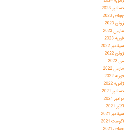
ژانویه 2024
دسامبر 2023
جولای 2023
ژوئن 2023
مارس 2023
فوریه 2023
سپتامبر 2022
ژوئن 2022
می 2022
مارس 2022
فوریه 2022
ژانویه 2022
دسامبر 2021
نوامبر 2021
اکتبر 2021
سپتامبر 2021
آگوست 2021
جولای 2021