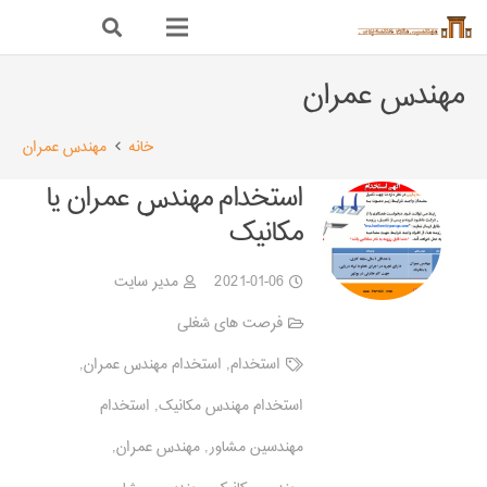
مهندس عمران
خانه
مهندس عمران
استخدام مهندس عمران یا
مکانیک
2021-01-06
مدیر سایت
فرصت های شغلی
استخدام
,
استخدام مهندس عمران
,
استخدام مهندس مکانیک
,
استخدام
مهندسین مشاور
,
مهندس عمران
,