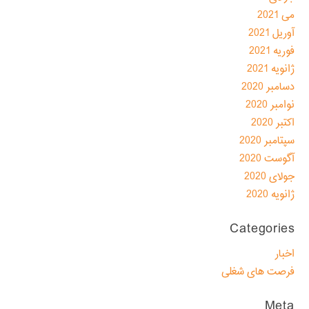
می 2021
آوریل 2021
فوریه 2021
ژانویه 2021
دسامبر 2020
نوامبر 2020
اکتبر 2020
سپتامبر 2020
آگوست 2020
جولای 2020
ژانویه 2020
Categories
اخبار
فرصت های شغلی
Meta