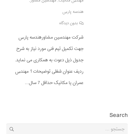
مهندس مکانیک
,
مهندسین مشاور
,
هندسه پارس
بدون دیدگاه
شرکت مهندسین مشاورهندسه پارس
جهت تکمیل تیم فنی مورد نیاز به شرح
جدول ذیل دعوت به همکاری می نماید.
ردیف عنوان شغلی توضیحات 1 مهندس
عمران یا مکانیک حداقل 7 سال…
Search
جستجو