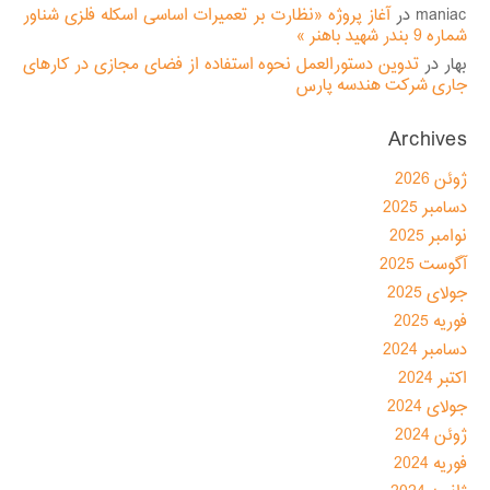
maniac
در
آغاز پروژه «نظارت بر تعمیرات اساسی اسکله فلزی شناور
شماره 9 بندر شهید باهنر »
بهار
در
تدوین دستورالعمل نحوه استفاده از فضای مجازی در کارهای
جاری شرکت هندسه پارس
Archives
ژوئن 2026
دسامبر 2025
نوامبر 2025
آگوست 2025
جولای 2025
فوریه 2025
دسامبر 2024
اکتبر 2024
جولای 2024
ژوئن 2024
فوریه 2024