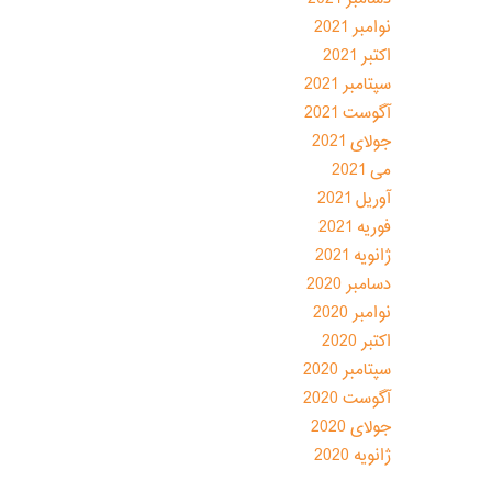
نوامبر 2021
اکتبر 2021
سپتامبر 2021
آگوست 2021
جولای 2021
می 2021
آوریل 2021
فوریه 2021
ژانویه 2021
دسامبر 2020
نوامبر 2020
اکتبر 2020
سپتامبر 2020
آگوست 2020
جولای 2020
ژانویه 2020