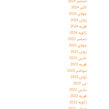
دسامبر 2024
اکتبر 2024
جولای 2024
ژوئن 2024
فوریه 2024
ژانویه 2024
دسامبر 2023
جولای 2023
ژوئن 2023
مارس 2023
فوریه 2023
سپتامبر 2022
ژوئن 2022
می 2022
مارس 2022
فوریه 2022
ژانویه 2022
دسامبر 2021