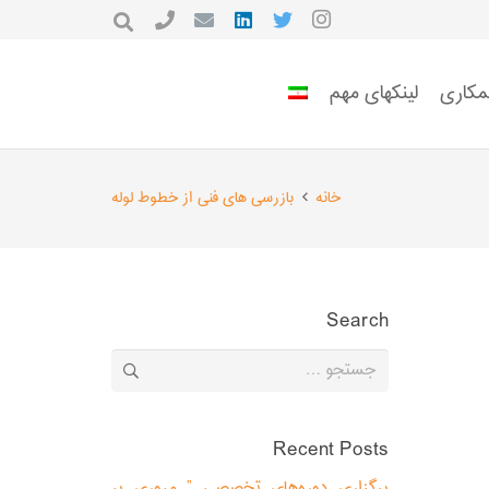
مکاری
لینکهای مهم
خانه
بازرسی های فنی از خطوط لوله
Search
جستجو
برای:
Recent Posts
برگزاری دوره‌های تخصصی ” مروری بر