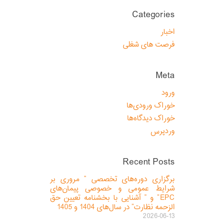
Categories
اخبار
فرصت های شغلی
Meta
ورود
خوراک ورودی‌ها
خوراک دیدگاه‌ها
وردپرس
Recent Posts
برگزاری دوره‌های تخصصی ” مروری بر
شرایط عمومی و خصوصی پیمان‌های
EPC” و ” آشنایی با بخشنامه تعیین حق
الزحمه نظارت” در سال‌های 1404 و 1405
2026-06-13