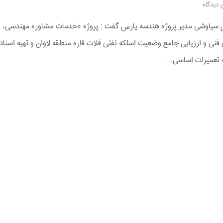
 دیدگاه
سیاوشی مدیر پروژه هندسه پارس گفت : پروژه «خدمات مشاوره مهندسی،
فنی و ارزیابی جامع وضعیت اسلکه نفتی فلات قاره منطقه لاوان و تهیه اسناد
 تعمیرات اساسی…