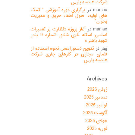
شرکت هندسه پارس
maniac
در
برگزاری دوره آموزشی ” کمک
های اولیه، اصول اطفاء حریق و مدیریت
بحران”
maniac
در
آغاز پروژه «نظارت بر تعمیرات
اساسی اسکله فلزی شناور شماره 9 بندر
شهید باهنر »
بهار
در
تدوین دستورالعمل نحوه استفاده از
فضای مجازی در کارهای جاری شرکت
هندسه پارس
Archives
ژوئن 2026
دسامبر 2025
نوامبر 2025
آگوست 2025
جولای 2025
فوریه 2025