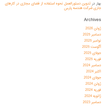
بهار
در
تدوین دستورالعمل نحوه استفاده از فضای مجازی در کارهای
جاری شرکت هندسه پارس
Archives
ژوئن 2026
دسامبر 2025
نوامبر 2025
آگوست 2025
جولای 2025
فوریه 2025
دسامبر 2024
اکتبر 2024
جولای 2024
ژوئن 2024
فوریه 2024
ژانویه 2024
دسامبر 2023