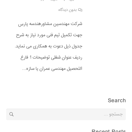
بدون دیدگاه
شرکت مهندسین مشاورهندسه پارس
جهت تکمیل تیم فنی مورد نیاز به شرح
جدول ذیل دعوت به همکاری می نماید.
ردیف عنوان شغلی توضیحات 1 فارغ
التحصیل مهندسی عمران یا سازه…
Search
جستجو
برای: