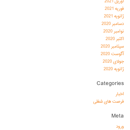
آوریل 2021
فوریه 2021
ژانویه 2021
دسامبر 2020
نوامبر 2020
اکتبر 2020
سپتامبر 2020
آگوست 2020
جولای 2020
ژانویه 2020
Categories
اخبار
فرصت های شغلی
Meta
ورود