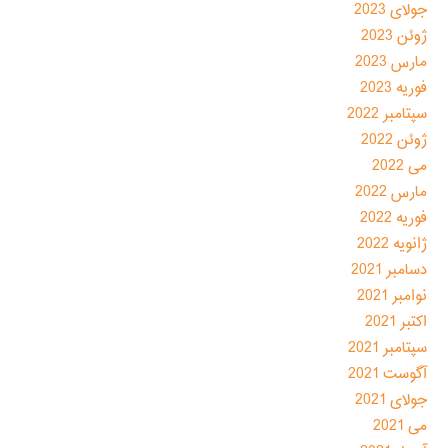
جولای 2023
ژوئن 2023
مارس 2023
فوریه 2023
سپتامبر 2022
ژوئن 2022
می 2022
مارس 2022
فوریه 2022
ژانویه 2022
دسامبر 2021
نوامبر 2021
اکتبر 2021
سپتامبر 2021
آگوست 2021
جولای 2021
می 2021