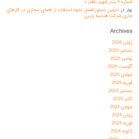
شماره 9 بندر شهید باهنر »
بهار
در
تدوین دستورالعمل نحوه استفاده از فضای مجازی در کارهای
جاری شرکت هندسه پارس
Archives
ژوئن 2026
دسامبر 2025
نوامبر 2025
آگوست 2025
جولای 2025
فوریه 2025
دسامبر 2024
اکتبر 2024
جولای 2024
ژوئن 2024
فوریه 2024
ژانویه 2024