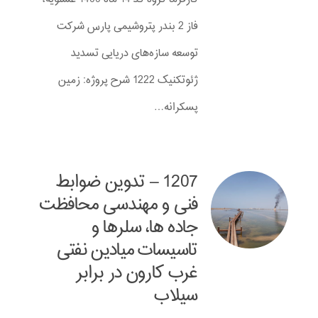
فاز 2 بندر پتروشیمی پارس شرکت
توسعه سازه‌های دریایی تسدید
ژئوتکنیک 1222 شرح پروژه: زمین
پسکرانه…
1207 – تدوین ضوابط
فنی و مهندسی محافظت
جاده ها، سلرها و
تاسیسات میادین نفتی
غرب کارون در برابر
سیلاب