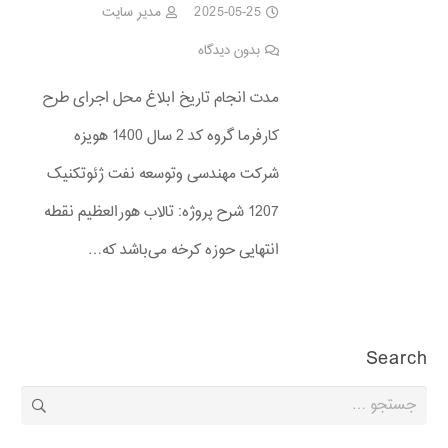
2025-05-25
مدیر سایت
بدون دیدگاه
مدت انجام تاریخ ابلاغ محل اجرای طرح
کارفرما گروه کد 2 سال 1400 هویزه
شرکت مهندسی وتوسعه نفت ژئوتکنیک
1207 شرح پروژه: تالاب هورالعظیم نقطه
انتهایی حوزه کرخه ‌می‌باشد که…
Search
جستجو
برای: