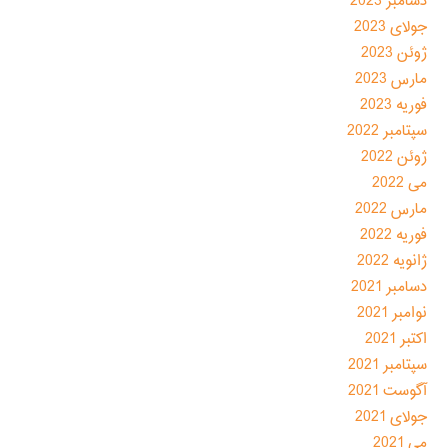
دسامبر 2023
جولای 2023
ژوئن 2023
مارس 2023
فوریه 2023
سپتامبر 2022
ژوئن 2022
می 2022
مارس 2022
فوریه 2022
ژانویه 2022
دسامبر 2021
نوامبر 2021
اکتبر 2021
سپتامبر 2021
آگوست 2021
جولای 2021
می 2021