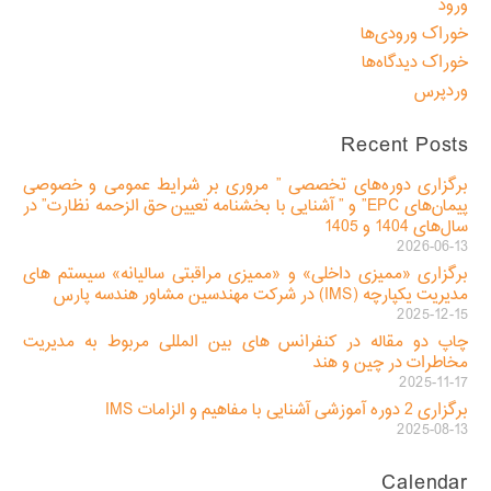
ورود
خوراک ورودی‌ها
خوراک دیدگاه‌ها
وردپرس
Recent Posts
برگزاری دوره‌های تخصصی ” مروری بر شرایط عمومی و خصوصی
پیمان‌های EPC” و ” آشنایی با بخشنامه تعیین حق الزحمه نظارت” در
سال‌های 1404 و 1405
2026-06-13
برگزاری «ممیزی داخلی» و «ممیزی مراقبتی سالیانه» سیستم های
مدیریت یکپارچه (IMS) در شرکت مهندسین مشاور هندسه پارس
2025-12-15
چاپ دو مقاله در کنفرانس های بین المللی مربوط به مدیریت
مخاطرات در چین و هند
2025-11-17
برگزاری 2 دوره آموزشی آشنایی با مفاهیم و الزامات IMS
2025-08-13
Calendar