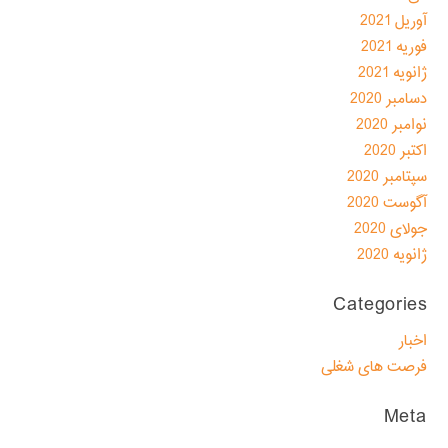
آوریل 2021
فوریه 2021
ژانویه 2021
دسامبر 2020
نوامبر 2020
اکتبر 2020
سپتامبر 2020
آگوست 2020
جولای 2020
ژانویه 2020
Categories
اخبار
فرصت های شغلی
Meta