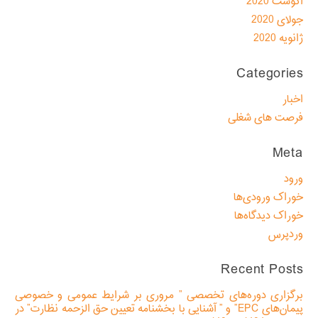
آگوست 2020
جولای 2020
ژانویه 2020
Categories
اخبار
فرصت های شغلی
Meta
ورود
خوراک ورودی‌ها
خوراک دیدگاه‌ها
وردپرس
Recent Posts
برگزاری دوره‌های تخصصی ” مروری بر شرایط عمومی و خصوصی
پیمان‌های EPC” و ” آشنایی با بخشنامه تعیین حق الزحمه نظارت” در