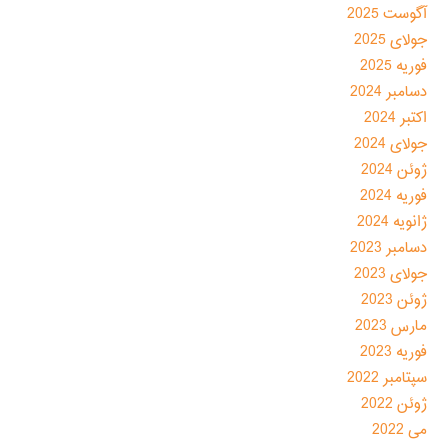
آگوست 2025
جولای 2025
فوریه 2025
دسامبر 2024
اکتبر 2024
جولای 2024
ژوئن 2024
فوریه 2024
ژانویه 2024
دسامبر 2023
جولای 2023
ژوئن 2023
مارس 2023
فوریه 2023
سپتامبر 2022
ژوئن 2022
می 2022