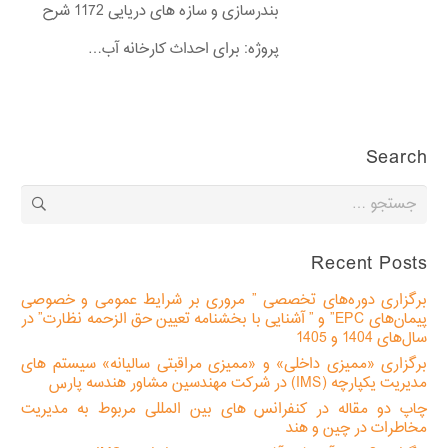
بندرسازی و سازه های دریایی 1172 شرح
پروژه: برای احداث کارخانه آب…
Search
جستجو
برای:
Recent Posts
برگزاری دوره‌های تخصصی ” مروری بر شرایط عمومی و خصوصی
پیمان‌های EPC” و ” آشنایی با بخشنامه تعیین حق الزحمه نظارت” در
سال‌های 1404 و 1405
برگزاری «ممیزی داخلی» و «ممیزی مراقبتی سالیانه» سیستم های
مدیریت یکپارچه (IMS) در شرکت مهندسین مشاور هندسه پارس
چاپ دو مقاله در کنفرانس های بین المللی مربوط به مدیریت
مخاطرات در چین و هند