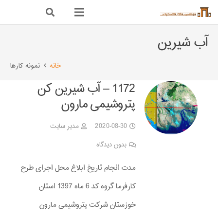
آب شیرین
خانه
نمونه کارها
1172 – آب شیرین کن
پتروشیمی مارون
2020-08-30
مدیر سایت
بدون دیدگاه
مدت انجام تاریخ ابلاغ محل اجرای طرح
کارفرما گروه کد 6 ماه 1397 استان
خوزستان شرکت پتروشیمی مارون