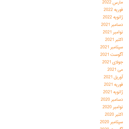
مارس 2022
فوریه 2022
ژانویه 2022
دسامبر 2021
نوامبر 2021
اکتبر 2021
سپتامبر 2021
آگوست 2021
جولای 2021
می 2021
آوریل 2021
فوریه 2021
ژانویه 2021
دسامبر 2020
نوامبر 2020
اکتبر 2020
سپتامبر 2020