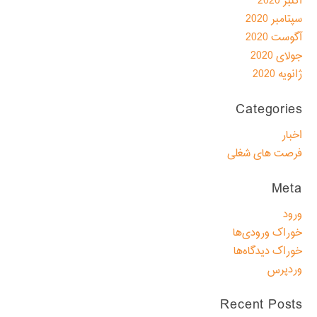
اکتبر 2020
سپتامبر 2020
آگوست 2020
جولای 2020
ژانویه 2020
Categories
اخبار
فرصت های شغلی
Meta
ورود
خوراک ورودی‌ها
خوراک دیدگاه‌ها
وردپرس
Recent Posts