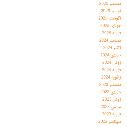
دسامبر 2025
نوامبر 2025
آگوست 2025
جولای 2025
فوریه 2025
دسامبر 2024
اکتبر 2024
جولای 2024
ژوئن 2024
فوریه 2024
ژانویه 2024
دسامبر 2023
جولای 2023
ژوئن 2023
مارس 2023
فوریه 2023
سپتامبر 2022