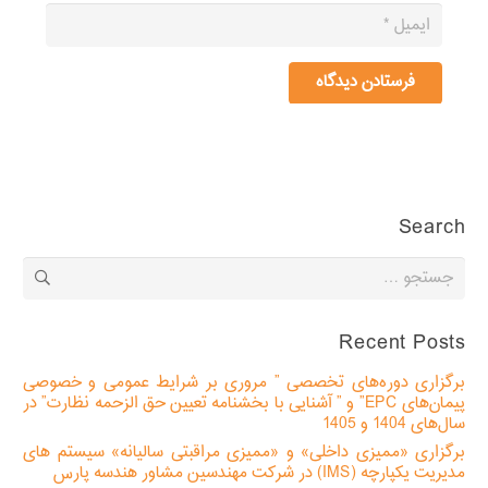
فرستادن دیدگاه
Search
جستجو
برای:
Recent Posts
برگزاری دوره‌های تخصصی ” مروری بر شرایط عمومی و خصوصی
پیمان‌های EPC” و ” آشنایی با بخشنامه تعیین حق الزحمه نظارت” در
سال‌های 1404 و 1405
برگزاری «ممیزی داخلی» و «ممیزی مراقبتی سالیانه» سیستم های
مدیریت یکپارچه (IMS) در شرکت مهندسین مشاور هندسه پارس