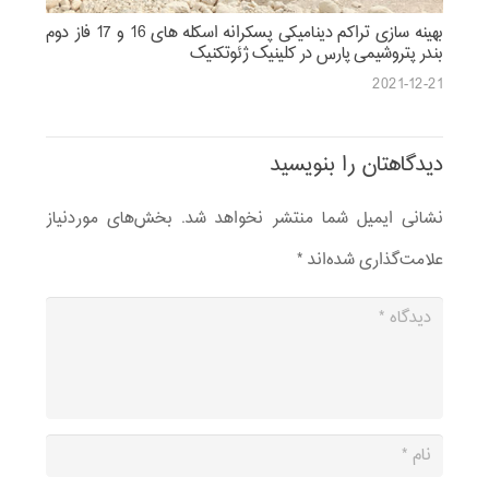
بهینه سازی تراکم دینامیکی پسکرانه اسکله های 16 و 17 فاز دوم
بندر پتروشیمی پارس در کلینیک ژئوتکنیک
2021-12-21
دیدگاهتان را بنویسید
نشانی ایمیل شما منتشر نخواهد شد.
بخش‌های موردنیاز
علامت‌گذاری شده‌اند
*