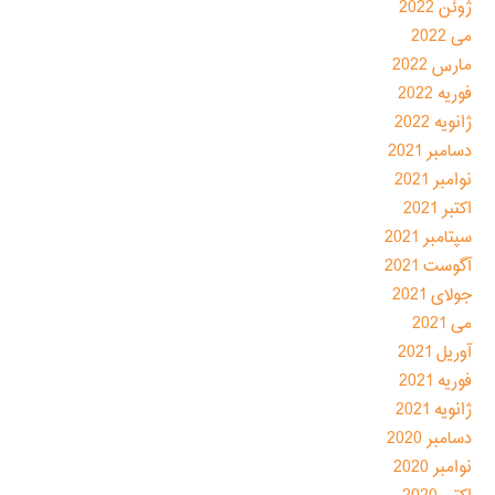
ژوئن 2022
می 2022
مارس 2022
فوریه 2022
ژانویه 2022
دسامبر 2021
نوامبر 2021
اکتبر 2021
سپتامبر 2021
آگوست 2021
جولای 2021
می 2021
آوریل 2021
فوریه 2021
ژانویه 2021
دسامبر 2020
نوامبر 2020