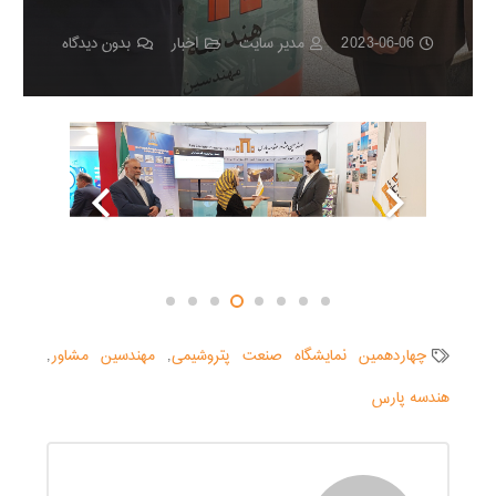
2023-06-06
مدیر سایت
اخبار
بدون دیدگاه
ح
چهاردهمین نمایشگاه صنعت پتروشیمی
,
مهندسین مشاور
,
هندسه پارس