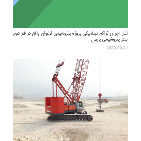
آغاز اجرای تراکم دینامیکی پروژه پتروشیمی ارغوان واقع در فاز دوم
بندر پتروشیمی پارس
2022-09-21