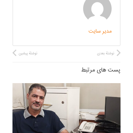
مدیر سایت
نوشتهٔ بعدی
نوشتهٔ پیشین
پست های مرتبط