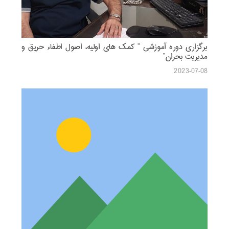
برگزاری دوره آموزشی ” کمک های اولیه، اصول اطفاء حریق و
مدیریت بحران”
2023-07-08