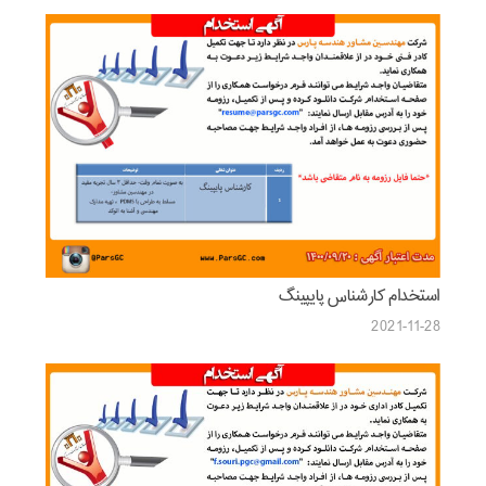
استخدام کارشناس پایپینگ
2021-11-28