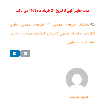
مدت اعتبار آگهی تا تاریخ 21 خرداد ماه 1401 می باشد
استخدام
,
استخدام مهندس IT
,
استخدام مهندس فناوری
اطلاعات
,
استخدام مهندس کامپیوتر
,
استخدام مهندسین مشاور
,
استخدام هندسه پارس
مدیر سایت