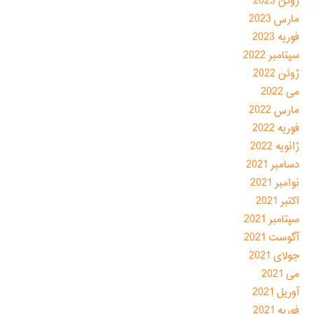
ژوئن 2023
مارس 2023
فوریه 2023
سپتامبر 2022
ژوئن 2022
می 2022
مارس 2022
فوریه 2022
ژانویه 2022
دسامبر 2021
نوامبر 2021
اکتبر 2021
سپتامبر 2021
آگوست 2021
جولای 2021
می 2021
آوریل 2021
فوریه 2021