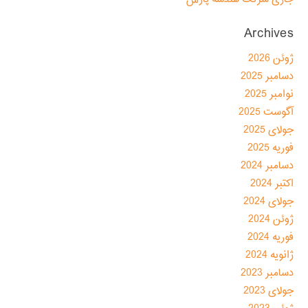
Archives
ژوئن 2026
دسامبر 2025
نوامبر 2025
آگوست 2025
جولای 2025
فوریه 2025
دسامبر 2024
اکتبر 2024
جولای 2024
ژوئن 2024
فوریه 2024
ژانویه 2024
دسامبر 2023
جولای 2023