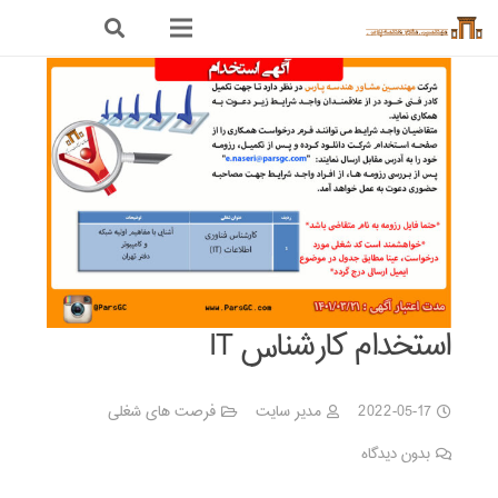
استخدام کارشناس IT
2022-05-17
مدیر سایت
فرصت های شغلی
بدون دیدگاه