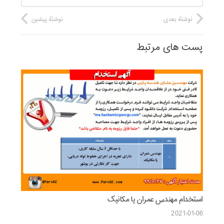
نوشتهٔ بعدی
نوشتهٔ پیشین
پست های مرتبط
استخدام مهندس عمران یا مکانیک
2021-01-06