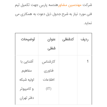
شرکت
مهندسین مشاور
هندسه پارس جهت تکمیل تیم
فنی مورد نیاز به شرح جدول ذیل دعوت به همکاری می
نماید.
ردیف
کدشغلی
عنوان
توضیحات
شغلی
1
کارشناس
آشنایی با
فناوری
مفاهیم
اطلاعات
اولیه شبکه
(IT)
و کامپیوتر
دفتر تهران