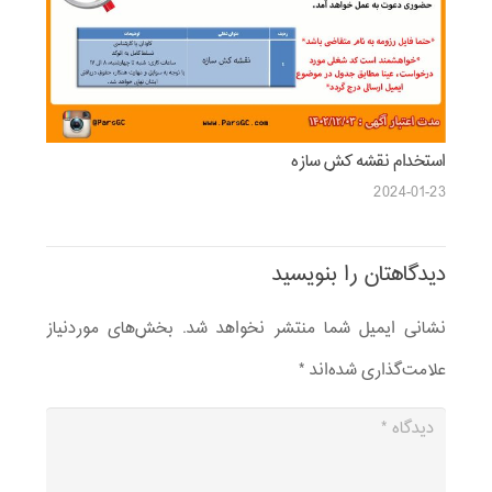
استخدام نقشه‏ کش سازه
2024-01-23
دیدگاهتان را بنویسید
نشانی ایمیل شما منتشر نخواهد شد.
بخش‌های موردنیاز
علامت‌گذاری شده‌اند
*