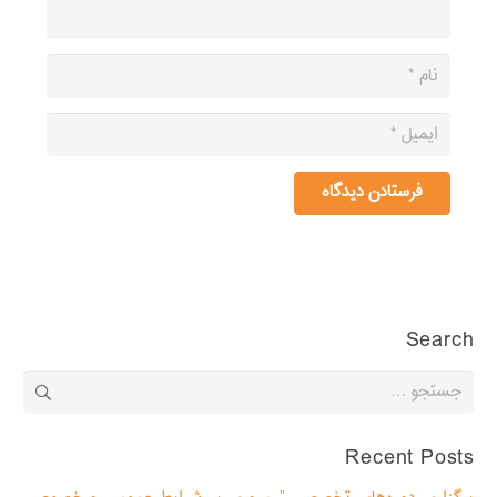
فرستادن دیدگاه
Search
جستجو
برای:
Recent Posts