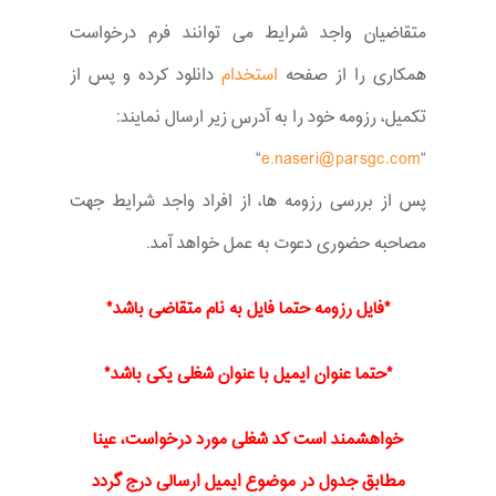
متقاضیان واجد شرایط می توانند فرم درخواست
همکاری را از صفحه
استخدام
دانلود کرده و پس از
تکمیل، رزومه خود را به آدرس زیر ارسال نمایند:
“
e.naseri@parsgc.com
“
پس از بررسی رزومه ها، از افراد واجد شرایط جهت
مصاحبه حضوری دعوت به عمل خواهد آمد.
*فایل رزومه حتما فایل به نام متقاضی باشد*
*حتما عنوان ایمیل با عنوان شغلی یکی باشد*
خواهشمند است کد شغلی مورد درخواست، عینا
مطابق جدول در موضوع ایمیل ارسالی درج گردد