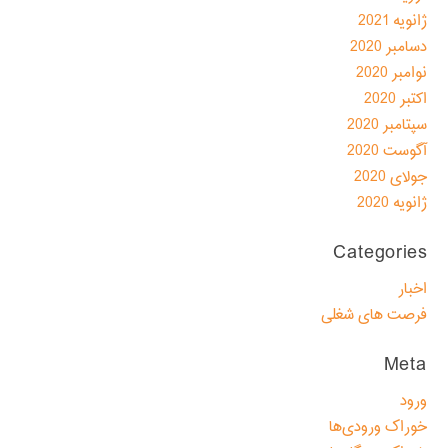
ژانویه 2021
دسامبر 2020
نوامبر 2020
اکتبر 2020
سپتامبر 2020
آگوست 2020
جولای 2020
ژانویه 2020
Categories
اخبار
فرصت های شغلی
Meta
ورود
خوراک ورودی‌ها