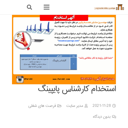
استخدام کارشناس پایپینگ
2021-11-28
مدیر سایت
فرصت های شغلی
بدون دیدگاه