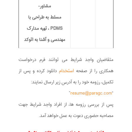
مشاور-
مسلط به طراحی با
PDMS ، تهیه مدارک
مهندسی و آشنا به اتوکد
متقاضیان واجد شرایط می توانند فرم درخواست
همکاری را از صفحه
استخدام
دانلود کرده و پس از
تکمیل، رزومه خود را به آدرس زیر ارسال نمایند:
”
resume@parsgc.com
“
پس از بررسی رزومه ها، از افراد واجد شرایط جهت
مصاحبه حضوری دعوت به عمل خواهد آمد.