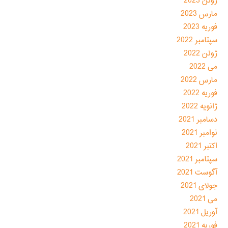
ژوئن 2023
مارس 2023
فوریه 2023
سپتامبر 2022
ژوئن 2022
می 2022
مارس 2022
فوریه 2022
ژانویه 2022
دسامبر 2021
نوامبر 2021
اکتبر 2021
سپتامبر 2021
آگوست 2021
جولای 2021
می 2021
آوریل 2021
فوریه 2021