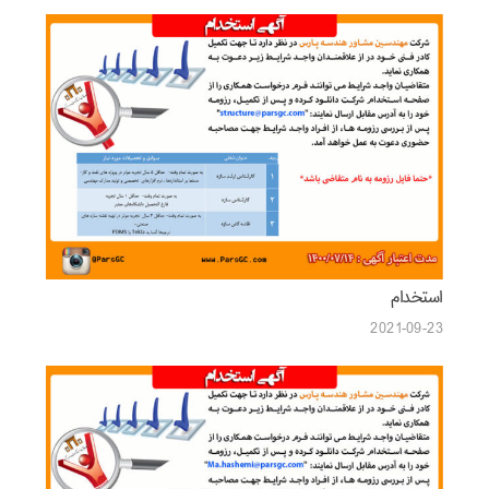
استخدام
2021-09-23