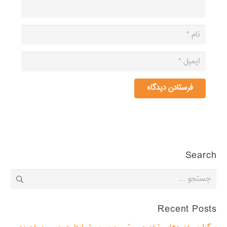
فرستادن دیدگاه
Search
جستجو
برای:
Recent Posts