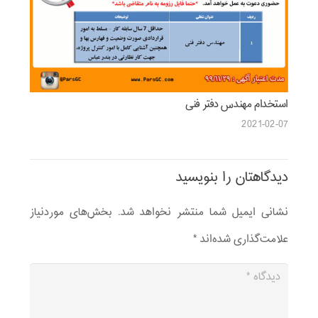
استخدام مهندس دفتر فنی
2021-02-07
دیدگاهتان را بنویسید
نشانی ایمیل شما منتشر نخواهد شد.
بخش‌های موردنیاز
علامت‌گذاری شده‌اند
*