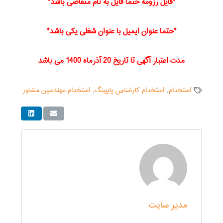
*فایل رزومه حتما فایل به نام متقاضی باشد*
*حتما عنوان ایمیل با عنوان شغلی یکی باشد*
مدت اعتبار آگهی تا تاریخ 20 آذرماه 1400 می باشد
استخدام
,
استخدام کارشناس پایپینگ
,
استخدام مهندسین مشاور
مدیر سایت