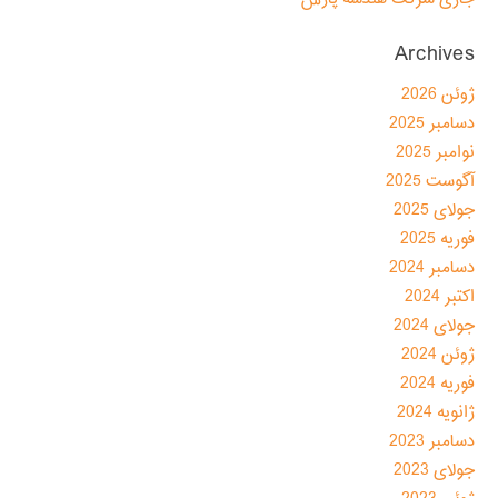
Archives
ژوئن 2026
دسامبر 2025
نوامبر 2025
آگوست 2025
جولای 2025
فوریه 2025
دسامبر 2024
اکتبر 2024
جولای 2024
ژوئن 2024
فوریه 2024
ژانویه 2024
دسامبر 2023
جولای 2023