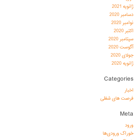
ژانویه 2021
دسامبر 2020
نوامبر 2020
اکتبر 2020
سپتامبر 2020
آگوست 2020
جولای 2020
ژانویه 2020
Categories
اخبار
فرصت های شغلی
Meta
ورود
خوراک ورودی‌ها