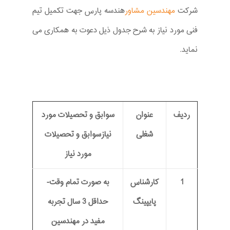
شرکت
مهندسین مشاور
هندسه پارس جهت تکمیل تیم
فنی مورد نیاز به شرح جدول ذیل دعوت به همکاری می
نماید.
ردیف
عنوان
سوابق و تحصیلات مورد
شغلی
نیازسوابق و تحصیلات
مورد نیاز
1
کارشناس
به صورت تمام وقت-
پایپینگ
حداقل 3 سال تجربه
مفید در مهندسین