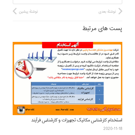
نوشتهٔ بعدی
نوشتهٔ پیشین
پست های مرتبط
استخدام کارشناس مکانیک تجهیزات و کارشناس فرآیند
2020-11-18