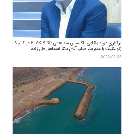
برگزاری دوره واکاوی پلکسیس سه بعدی PLAXIS 3D در کلینیک
ژئوتکنیک با مدیریت جناب آقای دکتر اسماعیل قلی زاده
2022-09-28