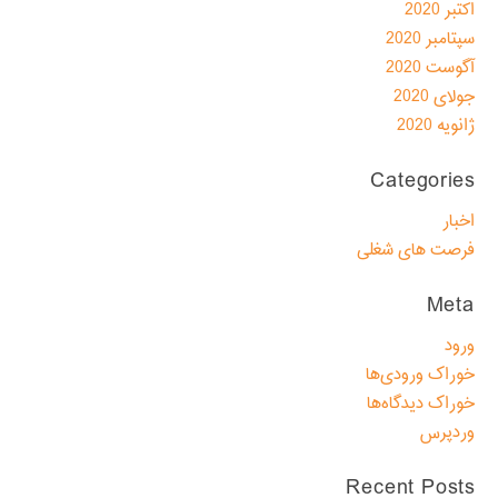
اکتبر 2020
سپتامبر 2020
آگوست 2020
جولای 2020
ژانویه 2020
Categories
اخبار
فرصت های شغلی
Meta
ورود
خوراک ورودی‌ها
خوراک دیدگاه‌ها
وردپرس
Recent Posts