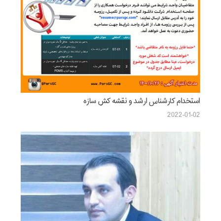
استخدام کارشناس ارشد و نقشه کش سازه
2022-01-02