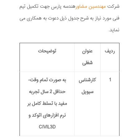
شرکت
مهندسین مشاور
هندسه پارس جهت تکمیل تیم
فنی مورد نیاز به شرح جدول ذیل دعوت به همکاری می
نماید.
ردیف
عنوان
توضیحات
شغلی
1
کارشناس
به صورت تمام وقت-
سیویل
حداقل 2 سال تجربه
مفید با تسلط کامل بر
نرم افزارهای اتوکد و
CIVIL3D