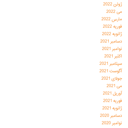
ژوئن 2022
می 2022
مارس 2022
فوریه 2022
ژانویه 2022
دسامبر 2021
نوامبر 2021
اکتبر 2021
سپتامبر 2021
آگوست 2021
جولای 2021
می 2021
آوریل 2021
فوریه 2021
ژانویه 2021
دسامبر 2020
نوامبر 2020