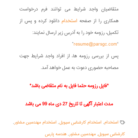
متقاضیان واجد شرایط می توانند فرم درخواست
همکاری را از صفحه
استخدام
دانلود کرده و پس از
تکمیل، رزومه خود را به آدرس زیر ارسال نمایند:
”
resume@parsgc.com
“
پس از بررسی رزومه ها، از افراد واجد شرایط جهت
مصاحبه حضوری دعوت به عمل خواهد آمد.
*فایل رزومه حتما فایل به نام متقاضی باشد*
مدت اعتبار آگهی تا تاریخ 27 دی ماه 99 می باشد
استخدام
,
استخدام کارشناس سیویل
,
استخدام مهندسین مشاور
,
کارشناس سیویل
,
مهندسین مشاور
,
هندسه پارس