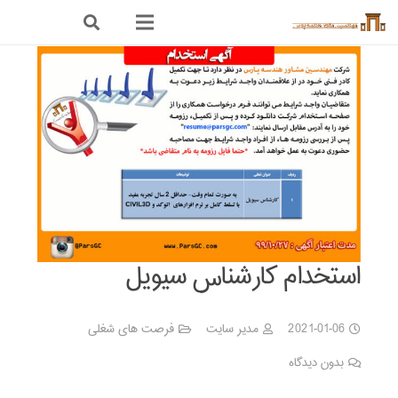
استخدام کارشناس سیویل
2021-01-06
مدیر سایت
فرصت های شغلی
بدون دیدگاه