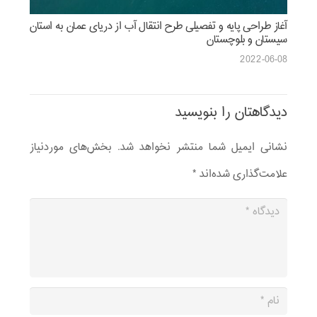
آغاز طراحی پایه و تفصیلی طرح انتقال آب از دریای عمان به استان
سیستان و بلوچستان
2022-06-08
دیدگاهتان را بنویسید
نشانی ایمیل شما منتشر نخواهد شد.
بخش‌های موردنیاز
علامت‌گذاری شده‌اند
*