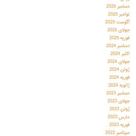
دسامبر 2025
نوامبر 2025
آگوست 2025
جولای 2025
فوریه 2025
دسامبر 2024
اکتبر 2024
جولای 2024
ژوئن 2024
فوریه 2024
ژانویه 2024
دسامبر 2023
جولای 2023
ژوئن 2023
مارس 2023
فوریه 2023
سپتامبر 2022