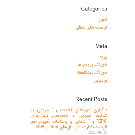
Categories
اخبار
فرصت های شغلی
Meta
ورود
خوراک ورودی‌ها
خوراک دیدگاه‌ها
وردپرس
Recent Posts
برگزاری دوره‌های تخصصی ” مروری بر
شرایط عمومی و خصوصی پیمان‌های
EPC” و ” آشنایی با بخشنامه تعیین حق
الزحمه نظارت” در سال‌های 1404 و 1405
2026-06-13