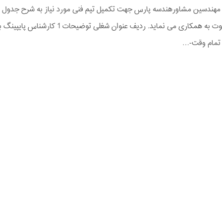
هندسین مشاورهندسه پارس جهت تکمیل تیم فنی مورد نیاز به شرح جدول
ذیل دعوت به همکاری می نماید. ردیف عنوان شغلی توضیحات 1 کارشناس پایپی
تمام وقت-…