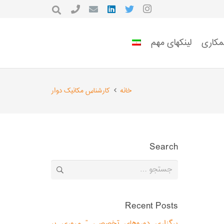
مکاری
لینکهای مهم
خانه
کارشناس مکانیک دوار
Search
جستجو
برای:
Recent Posts
برگزاری دوره‌های تخصصی ” مروری بر