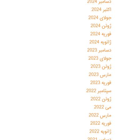
دسامبر 2024
اکتبر 2024
جولای 2024
ژوئن 2024
فوریه 2024
ژانویه 2024
دسامبر 2023
جولای 2023
ژوئن 2023
مارس 2023
فوریه 2023
سپتامبر 2022
ژوئن 2022
می 2022
مارس 2022
فوریه 2022
ژانویه 2022
دسامبر 2021