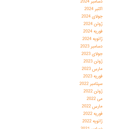
دسامبر 2024
اکتبر 2024
جولای 2024
ژوئن 2024
فوریه 2024
ژانویه 2024
دسامبر 2023
جولای 2023
ژوئن 2023
مارس 2023
فوریه 2023
سپتامبر 2022
ژوئن 2022
می 2022
مارس 2022
فوریه 2022
ژانویه 2022
دسامبر 2021