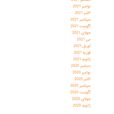
نوامبر 2021
اکتبر 2021
سپتامبر 2021
آگوست 2021
جولای 2021
می 2021
آوریل 2021
فوریه 2021
ژانویه 2021
دسامبر 2020
نوامبر 2020
اکتبر 2020
سپتامبر 2020
آگوست 2020
جولای 2020
ژانویه 2020