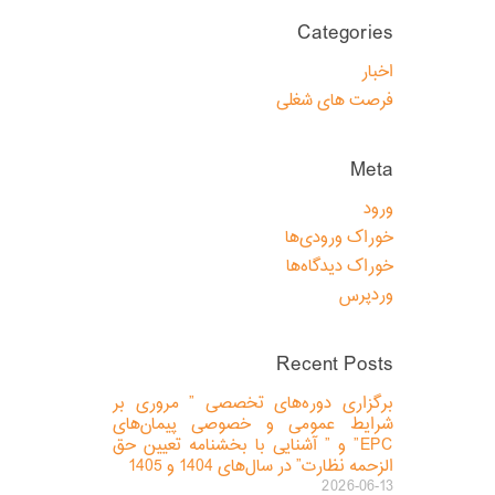
Categories
اخبار
فرصت های شغلی
Meta
ورود
خوراک ورودی‌ها
خوراک دیدگاه‌ها
وردپرس
Recent Posts
برگزاری دوره‌های تخصصی ” مروری بر
شرایط عمومی و خصوصی پیمان‌های
EPC” و ” آشنایی با بخشنامه تعیین حق
الزحمه نظارت” در سال‌های 1404 و 1405
2026-06-13