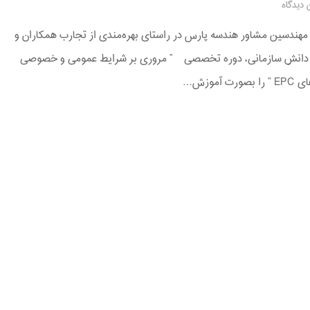
 دیدگاه
هندسین مشاور هندسه پارس در راستای بهره‌مندی از تجارب همکاران و
 دانش سازمانی، دوره تخصصی ” مروری بر شرایط عمومی و خصوصی
صورت آموزش…