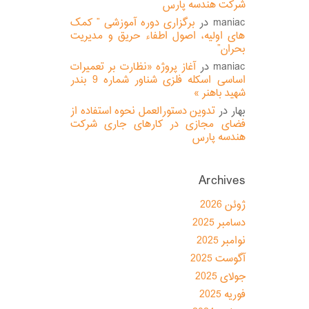
شرکت هندسه پارس
maniac
در
برگزاری دوره آموزشی ” کمک
های اولیه، اصول اطفاء حریق و مدیریت
بحران”
maniac
در
آغاز پروژه «نظارت بر تعمیرات
اساسی اسکله فلزی شناور شماره 9 بندر
شهید باهنر »
بهار
در
تدوین دستورالعمل نحوه استفاده از
فضای مجازی در کارهای جاری شرکت
هندسه پارس
Archives
ژوئن 2026
دسامبر 2025
نوامبر 2025
آگوست 2025
جولای 2025
فوریه 2025