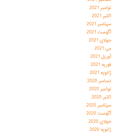
نوامبر 2021
اکتبر 2021
سپتامبر 2021
آگوست 2021
جولای 2021
می 2021
آوریل 2021
فوریه 2021
ژانویه 2021
دسامبر 2020
نوامبر 2020
اکتبر 2020
سپتامبر 2020
آگوست 2020
جولای 2020
ژانویه 2020