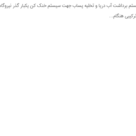
ستم برداشت آب دریا و تخلیه پساب جهت سیستم خنک کن یکبار گذر نیروگاه
رکیبی هنگام…