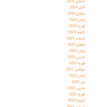
دسامبر 2024
اکتبر 2024
جولای 2024
ژوئن 2024
فوریه 2024
ژانویه 2024
دسامبر 2023
جولای 2023
ژوئن 2023
مارس 2023
فوریه 2023
سپتامبر 2022
ژوئن 2022
می 2022
مارس 2022
فوریه 2022
ژانویه 2022
دسامبر 2021