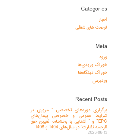
Categories
اخبار
فرصت های شغلی
Meta
ورود
خوراک ورودی‌ها
خوراک دیدگاه‌ها
وردپرس
Recent Posts
برگزاری دوره‌های تخصصی ” مروری بر
شرایط عمومی و خصوصی پیمان‌های
EPC” و ” آشنایی با بخشنامه تعیین حق
الزحمه نظارت” در سال‌های 1404 و 1405
2026-06-13