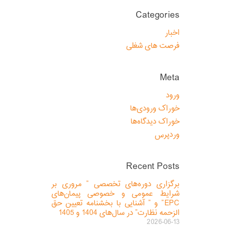
Categories
اخبار
فرصت های شغلی
Meta
ورود
خوراک ورودی‌ها
خوراک دیدگاه‌ها
وردپرس
Recent Posts
برگزاری دوره‌های تخصصی ” مروری بر
شرایط عمومی و خصوصی پیمان‌های
EPC” و ” آشنایی با بخشنامه تعیین حق
الزحمه نظارت” در سال‌های 1404 و 1405
2026-06-13