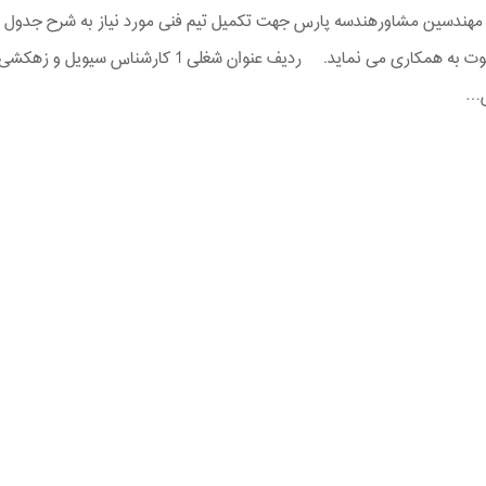
هندسین مشاورهندسه پارس جهت تکمیل تیم فنی مورد نیاز به شرح جدول
…