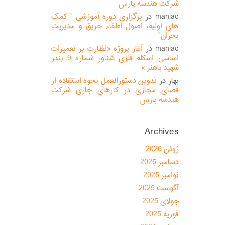
شرکت هندسه پارس
maniac
در
برگزاری دوره آموزشی ” کمک
های اولیه، اصول اطفاء حریق و مدیریت
بحران”
maniac
در
آغاز پروژه «نظارت بر تعمیرات
اساسی اسکله فلزی شناور شماره 9 بندر
شهید باهنر »
بهار
در
تدوین دستورالعمل نحوه استفاده از
فضای مجازی در کارهای جاری شرکت
هندسه پارس
Archives
ژوئن 2026
دسامبر 2025
نوامبر 2025
آگوست 2025
جولای 2025
فوریه 2025