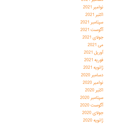
نوامبر 2021
اکتبر 2021
سپتامبر 2021
آگوست 2021
جولای 2021
می 2021
آوریل 2021
فوریه 2021
ژانویه 2021
دسامبر 2020
نوامبر 2020
اکتبر 2020
سپتامبر 2020
آگوست 2020
جولای 2020
ژانویه 2020