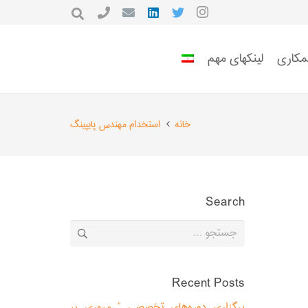
مکاری
لینکهای مهم
خانه
استخدام مهندس پایپینگ
Search
جستجو
برای:
Recent Posts
برگزاری دوره‌های تخصصی ” مروری بر