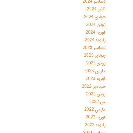
دسامبر 2024
اکتبر 2024
جولای 2024
ژوئن 2024
فوریه 2024
ژانویه 2024
دسامبر 2023
جولای 2023
ژوئن 2023
مارس 2023
فوریه 2023
سپتامبر 2022
ژوئن 2022
می 2022
مارس 2022
فوریه 2022
ژانویه 2022
دسامبر 2021