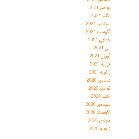
نوامبر 2021
اکتبر 2021
سپتامبر 2021
آگوست 2021
جولای 2021
می 2021
آوریل 2021
فوریه 2021
ژانویه 2021
دسامبر 2020
نوامبر 2020
اکتبر 2020
سپتامبر 2020
آگوست 2020
جولای 2020
ژانویه 2020