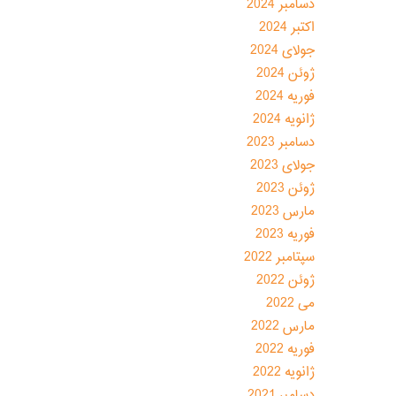
دسامبر 2024
اکتبر 2024
جولای 2024
ژوئن 2024
فوریه 2024
ژانویه 2024
دسامبر 2023
جولای 2023
ژوئن 2023
مارس 2023
فوریه 2023
سپتامبر 2022
ژوئن 2022
می 2022
مارس 2022
فوریه 2022
ژانویه 2022
دسامبر 2021