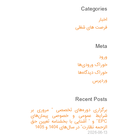
Categories
اخبار
فرصت های شغلی
Meta
ورود
خوراک ورودی‌ها
خوراک دیدگاه‌ها
وردپرس
Recent Posts
برگزاری دوره‌های تخصصی ” مروری بر
شرایط عمومی و خصوصی پیمان‌های
EPC” و ” آشنایی با بخشنامه تعیین حق
الزحمه نظارت” در سال‌های 1404 و 1405
2026-06-13