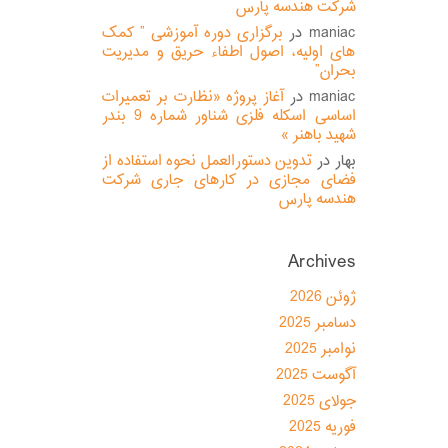
شرکت هندسه پارس
maniac
در
برگزاری دوره آموزشی ” کمک
های اولیه، اصول اطفاء حریق و مدیریت
بحران”
maniac
در
آغاز پروژه «نظارت بر تعمیرات
اساسی اسکله فلزی شناور شماره 9 بندر
شهید باهنر »
بهار
در
تدوین دستورالعمل نحوه استفاده از
فضای مجازی در کارهای جاری شرکت
هندسه پارس
Archives
ژوئن 2026
دسامبر 2025
نوامبر 2025
آگوست 2025
جولای 2025
فوریه 2025