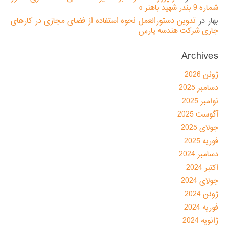
شماره 9 بندر شهید باهنر »
بهار
در
تدوین دستورالعمل نحوه استفاده از فضای مجازی در کارهای
جاری شرکت هندسه پارس
Archives
ژوئن 2026
دسامبر 2025
نوامبر 2025
آگوست 2025
جولای 2025
فوریه 2025
دسامبر 2024
اکتبر 2024
جولای 2024
ژوئن 2024
فوریه 2024
ژانویه 2024