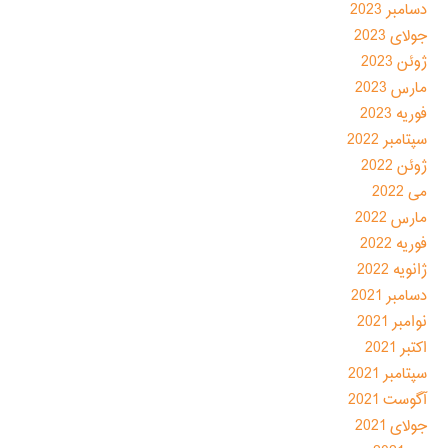
دسامبر 2023
جولای 2023
ژوئن 2023
مارس 2023
فوریه 2023
سپتامبر 2022
ژوئن 2022
می 2022
مارس 2022
فوریه 2022
ژانویه 2022
دسامبر 2021
نوامبر 2021
اکتبر 2021
سپتامبر 2021
آگوست 2021
جولای 2021