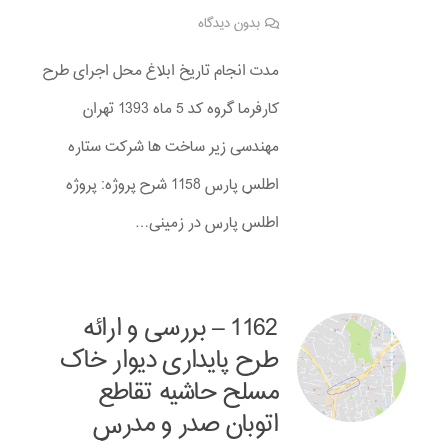
بدون دیدگاه
مدت انجام تاریخ ابلاغ محل اجرای طرح
کارفرما گروه کد 5 ماه 1393 تهران
مهندسی زیر ساخت ها شرکت ستاره
اطلس پارس 1158 شرح پروژه: پروژه
اطلس پارس در زمینی…
1162 – بررسی و ارائه
طرح پایداری دیوار خاک
مسلح حاشیه تقاطع
اتوبان صدر و مدرس