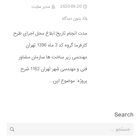
2020-09-20
مدیر سایت
بدون دیدگاه
مدت انجام تاریخ ابلاغ محل اجرای طرح
کارفرما گروه کد 3 ماه 1396 تهران
مهندسی زیر ساخت ها سازمان مشاور
فنی و مهندسی شهر تهران 1162 شرح
پروژه: موضوع این…
Search
جستجو