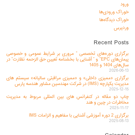
ورود
خوراک ورودی‌ها
خوراک دیدگاه‌ها
وردپرس
Recent Posts
برگزاری دوره‌های تخصصی ” مروری بر شرایط عمومی و خصوصی
پیمان‌های EPC” و ” آشنایی با بخشنامه تعیین حق الزحمه نظارت” در
سال‌های 1404 و 1405
2026-06-13
برگزاری «ممیزی داخلی» و «ممیزی مراقبتی سالیانه» سیستم های
مدیریت یکپارچه (IMS) در شرکت مهندسین مشاور هندسه پارس
2025-12-15
چاپ دو مقاله در کنفرانس های بین المللی مربوط به مدیریت
مخاطرات در چین و هند
2025-11-17
برگزاری 2 دوره آموزشی آشنایی با مفاهیم و الزامات IMS
2025-08-13