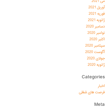
می 2021
آوریل 2021
فوریه 2021
ژانویه 2021
دسامبر 2020
نوامبر 2020
اکتبر 2020
سپتامبر 2020
آگوست 2020
جولای 2020
ژانویه 2020
Categories
اخبار
فرصت های شغلی
Meta