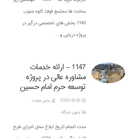
ساخت ها مجتمع فولاد کاوه جنوب
1146 بخش های تخصصی درگیر در
پروژه دریایی و…
1147 – ارائه خدمات
مشاوره عالی در پروژه
توسعه حرم امام حسین
2020-10-30
مدیر سایت
بدون دیدگاه
مدت انجام تاریخ ابلاغ محل اجرای طرح