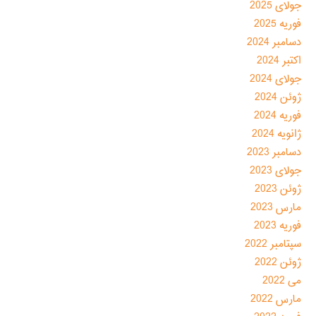
جولای 2025
فوریه 2025
دسامبر 2024
اکتبر 2024
جولای 2024
ژوئن 2024
فوریه 2024
ژانویه 2024
دسامبر 2023
جولای 2023
ژوئن 2023
مارس 2023
فوریه 2023
سپتامبر 2022
ژوئن 2022
می 2022
مارس 2022