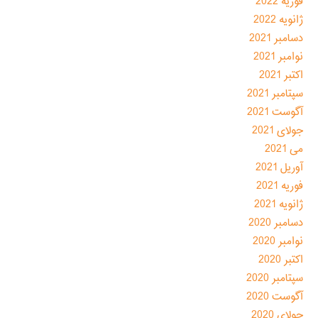
فوریه 2022
ژانویه 2022
دسامبر 2021
نوامبر 2021
اکتبر 2021
سپتامبر 2021
آگوست 2021
جولای 2021
می 2021
آوریل 2021
فوریه 2021
ژانویه 2021
دسامبر 2020
نوامبر 2020
اکتبر 2020
سپتامبر 2020
آگوست 2020
جولای 2020