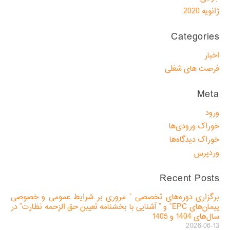
ژانویه 2020
Categories
اخبار
فرصت های شغلی
Meta
ورود
خوراک ورودی‌ها
خوراک دیدگاه‌ها
وردپرس
Recent Posts
برگزاری دوره‌های تخصصی ” مروری بر شرایط عمومی و خصوصی
پیمان‌های EPC” و ” آشنایی با بخشنامه تعیین حق الزحمه نظارت” در
سال‌های 1404 و 1405
2026-06-13