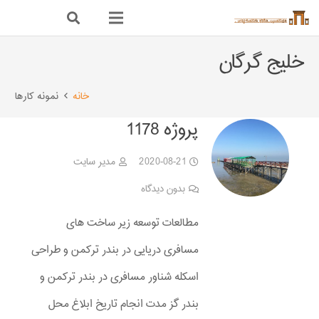
خلیج گرگان
خانه
نمونه کارها
پروژه 1178
2020-08-21
مدیر سایت
بدون دیدگاه
مطالعات توسعه زیر ساخت های
مسافری دریایی در بندر ترکمن و طراحی
اسکله شناور مسافری در بندر ترکمن و
بندر گز مدت انجام تاریخ ابلاغ محل