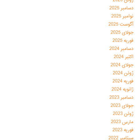
ژوئن 2026
دسامبر 2025
نوامبر 2025
آگوست 2025
جولای 2025
فوریه 2025
دسامبر 2024
اکتبر 2024
جولای 2024
ژوئن 2024
فوریه 2024
ژانویه 2024
دسامبر 2023
جولای 2023
ژوئن 2023
مارس 2023
فوریه 2023
سپتامبر 2022