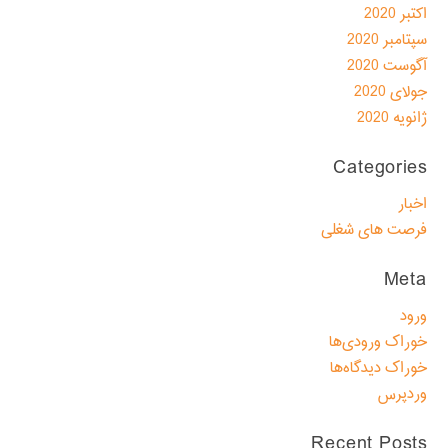
اکتبر 2020
سپتامبر 2020
آگوست 2020
جولای 2020
ژانویه 2020
Categories
اخبار
فرصت های شغلی
Meta
ورود
خوراک ورودی‌ها
خوراک دیدگاه‌ها
وردپرس
Recent Posts