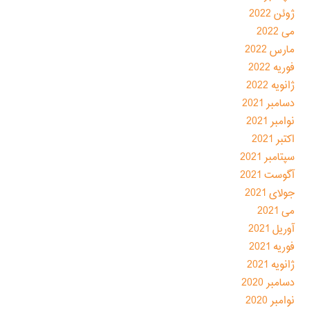
ژوئن 2022
می 2022
مارس 2022
فوریه 2022
ژانویه 2022
دسامبر 2021
نوامبر 2021
اکتبر 2021
سپتامبر 2021
آگوست 2021
جولای 2021
می 2021
آوریل 2021
فوریه 2021
ژانویه 2021
دسامبر 2020
نوامبر 2020