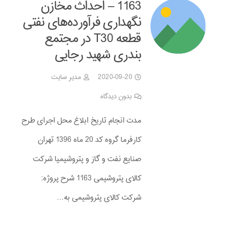
1163 – احداث مخازن
نگهداری فرآورده‌های نفتی
قطعه T30 در مجتمع
بندری شهید رجایی
2020-09-20
مدیر سایت
بدون دیدگاه
مدت انجام تاریخ ابلاغ محل اجرای طرح
کارفرما گروه کد 20 ماه 1396 تهران
صنایع نفت و گاز و پتروشیمیا شرکت
کالای پتروشیمی 1163 شرح پروژه:
شرکت کالای پتروشیمی به…