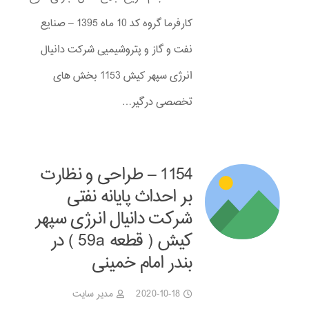
کارفرما گروه کد 10 ماه 1395 – صنایع
نفت و گاز و پتروشیمیی شرکت دانیال
انرژی سپهر کیش 1153 بخش های
تخصصی درگیر…
1154 – طراحی و نظارت
بر احداث پایانه نفتی
شرکت دانیال انرژی سپهر
کیش ( قطعه 59a ) در
بندر امام خمینی
2020-10-18
مدیر سایت