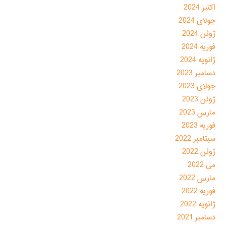
اکتبر 2024
جولای 2024
ژوئن 2024
فوریه 2024
ژانویه 2024
دسامبر 2023
جولای 2023
ژوئن 2023
مارس 2023
فوریه 2023
سپتامبر 2022
ژوئن 2022
می 2022
مارس 2022
فوریه 2022
ژانویه 2022
دسامبر 2021