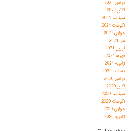
نوامبر 2021
اکتبر 2021
سپتامبر 2021
آگوست 2021
جولای 2021
می 2021
آوریل 2021
فوریه 2021
ژانویه 2021
دسامبر 2020
نوامبر 2020
اکتبر 2020
سپتامبر 2020
آگوست 2020
جولای 2020
ژانویه 2020