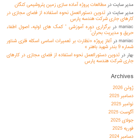
مدیر سایت
در
مطالعات پروژه آماده سازی زمین پتروشیمی کنگان
مدیر سایت
در
تدوین دستورالعمل نحوه استفاده از فضای مجازی در
کارهای جاری شرکت هندسه پارس
maniac
در
برگزاری دوره آموزشی ” کمک های اولیه، اصول اطفاء
حریق و مدیریت بحران”
maniac
در
آغاز پروژه «نظارت بر تعمیرات اساسی اسکله فلزی شناور
شماره 9 بندر شهید باهنر »
بهار
در
تدوین دستورالعمل نحوه استفاده از فضای مجازی در کارهای
جاری شرکت هندسه پارس
Archives
ژوئن 2026
دسامبر 2025
نوامبر 2025
آگوست 2025
جولای 2025
فوریه 2025
دسامبر 2024