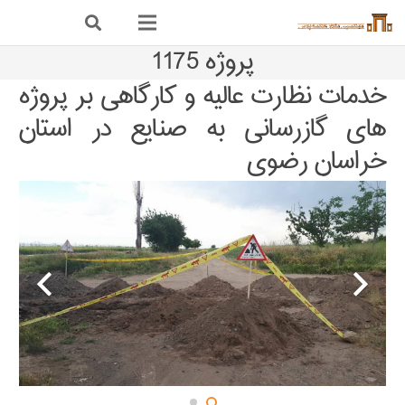
پروژه 1175
خدمات نظارت عالیه و کارگاهی بر پروژه
های گازرسانی به صنایع در استان
خراسان رضوی