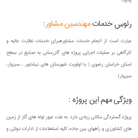
پذیرد.
رئوس خدمات
مهندسین مشاور
:
عبارت است از انجام خدمات مشاورهبرای خدمات نظارت عالیه و
کارگاهی بر عملیات اجرایی پروژه های گازرسانی به صنایع در سطح
استان خراسان رضوی ( با اولویت شهرستان های نیشابور ، سبزوار،
سبزوار)
ویژگی مهم این پروژه :
پروژه گستردگی مکانی زیادی دارد. به علت عبور لوله های گاز از زمین
های کشاورزی و راههای بین جاده، کلیه استعلامات از ادارات دولتی و