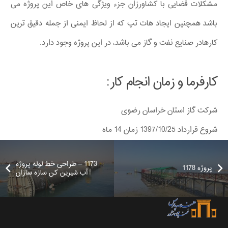
مشکلات قضایی با کشاورزان جزء ویژگی های خاص این پروژه می
باشد همچنین ایجاد هات تپ که از لحاظ ایمنی از جمله دقیق ترین
کارهادر صنایع نفت و گاز می باشد، در این پروژه وجود دارد.
کارفرما و زمان انجام کار:
شرکت گاز استان خراسان رضوی
شروع قرارداد 1397/10/25 زمان 14 ماه
1173 – طراحی خط لوله پروژه
پروژه 1178
آب شیرین کن سازه سازان