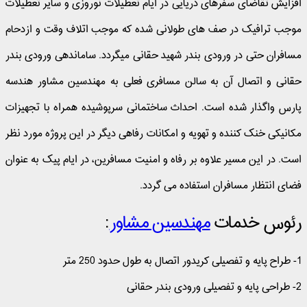
افزایش تقاضای سفرهای دریایی در ایام تعطیلات نوروزی و سایر تعطیلات
موجب ترافیک در صف های طولانی شده که موجب اتلاف وقت و ازدحام
مسافران حتی در ورودی بندر شهید حقانی میگردد. ساماندهی ورودی بندر
حقانی و اتصال آن به سالن مسافری فعلی به مهندسین مشاور هندسه
پارس واگذار شده است. احداث ساختمانی سرپوشیده همراه با تجهیزات
مکانیکی خنک کننده و تهویه و امکانات رفاهی دیگر در این پروژه مورد نظر
است. در این مسیر علاوه بر رفاه و امنیت مسافرین، در ایام پیک به عنوان
فضای انتظار مسافران استفاده می گردد.
رئوس خدمات
مهندسین مشاور
:
1- طراح پایه و تفصیلی کریدور اتصال به طول حدود 250 متر
2- طراحی پایه و تفصیلی ورودی بندر حقانی