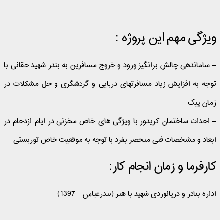
ویژگی مهم این پروژه :
– ساماندهی چالش برانگیز ورود و خروج مسافرین به بندر شهید حقانی با
توجه به افزایش زیاد مسافرتهای دریایی و گردشگری و حل مشکلات در
زمان پیک
– احداث ساختمان کریدور با ویژگی های خاص مخزنی در ایام ازدحام در
ابعاد و مشخصات فنی منحصر بفرد با توجه به موقعیت خاص توریستی
کارفرما و زمان انجام کار:
اداره بنادر و دریانوردی شهید با هنر (بندرعباس – 1397)