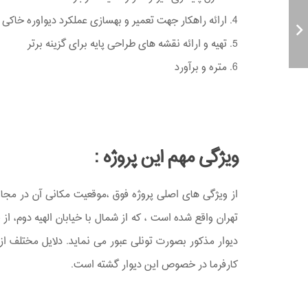
4. ارائه راهکار جهت تعمیر و بهسازی عملکرد دیواوره خاکی
5. تهیه و ارائه نقشه های طراحی پایه برای گزینه برتر
6. متره و برآورد
ویژگی مهم این پروژه :
از ویژگی های اصلی پروژه فوق ،موقعیت مکانی آن در مج
تهران واقع شده است ، که از شمال با خیابان الهیه دوم، از
دیوار مذکور بصورت تونلی عبور می نماید. دلایل مختلف 
کارفرما در خصوص این دیوار گشته است.