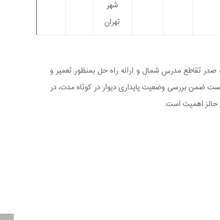
شهر
تهران
 صدر تقاطع مدرس شمال و ارائه راه حل بمنظور تعمیر و
بایست ضمن بررسی وضعیت پایداری دیوار در کوتاه مدت، در
 حائز اهمیت است.