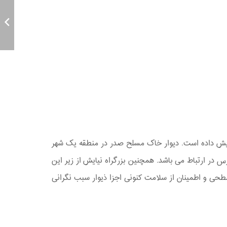
زایش داده است. دیوار خاک مسلح صدر در منطقه یک شهر
درس در ارتباط می باشد. همچنین بزرگراه نیایش از زیر این
طحی و اطمینان از سلامت کنونی اجزا ذیوار سبب نگرانی