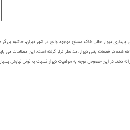
یداری دیوار حائل خاک مسلح موجود واقع در شهر تهران، حاشیه بزرگراه
اهه شده در قطعات بتنی دیوار، مد نظر قرار گرفته است. این مطالعات می 
ائه دهد. در این خصوص توجه به موقعیت دیوار نسبت به تونل نیایش بسیار