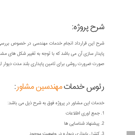
شرح پروژه:
شرح این قرارداد انجام خدمات مهندسی در خصوص بررسی پا
پایدار سازی آن می باشد که با توجه به تغییر شکل های مش
صورت ضرورت روشی برای تامین پایداری بلند مدت دیوار ار
رئوس خدمات
مهندسین مشاور
:
خدمات این مشاور در پروژه فوق به شرح ذیل می باشد:
1. جمع اوری اطلاعات
2. پیشنهاد شناسایی ها
3. کنترل پایداری دیواره در وضعیت موجود