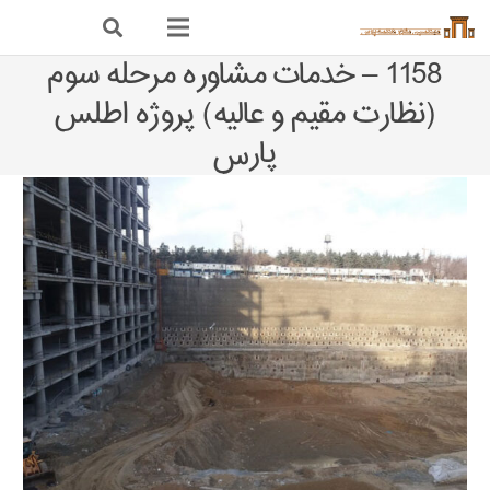
1158 – خدمات مشاوره مرحله سوم
(نظارت مقیم و عالیه) پروژه اطلس
پارس