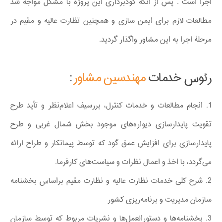
اجرا است . پس از آنکه گودبرداری این پروژه با مشکل مواجه شد
مطالعات لازم برای ایمن سازی و همچنین تظارت عالیه و مقیم در
مرحلهً اجرا به این مشاور واگذار گردید.
رئوس خدمات
مهندسین مشاور
:
1. انجام مطالعات و خدمات کنترل، بررسیف اعلام‌نظر و تأید طرح
تقویت پایدارسازی دیواره‌های موجود بخش شمال غربی و طرح
پایدارسازی برای افزایش عمق گود که توسط پیمانکار و طراح ارائه
می‌گردد، با اخذ و اعمال نظرات و سیاست‌های کارفرما.
2. شرح کلی خدمات نظارت عالیه و نظارت مقیم براساس بخشنامه
سازمان مدیریت و برنامه‌ریزی کشور
3. بخشنامه‌ها و دستورالعمل‌ها و نشریات مربوط که توسط سازمان