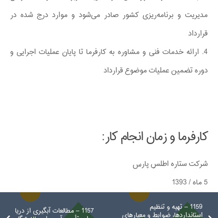
مدیریت و برنامه‌ریزی کشور صادر می‌شود و موارد درج شده در
قرارداد
4. ارائه خدمات فنی و مشاوره به کارفرما تا پایان عملیات اجرایی و
دوره تضمین عملیات موضوع قرارداد
کارفرما و زمان انجام کار:
شرکت ستاره اطلس پارس
5 ماه / 1393
1159 – تهیه و تنظیم
1157 – مطالعات آبگیری از دریا
استانداردها، ضوابط و معیارهای