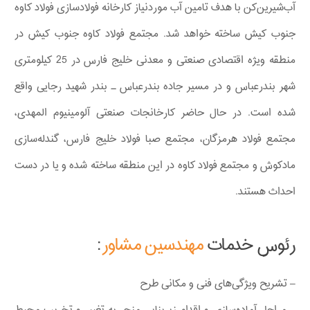
آب‌شیرین‌کن با هدف تامین آب موردنیاز کارخانه فولادسازی فولاد کاوه
جنوب کیش ساخته خواهد شد. مجتمع فولاد کاوه جنوب کیش در
منطقه ویژه اقتصادی صنعتی و معدنی خلیج فارس در 25 کیلومتری
شهر بندرعباس و در مسیر جاده بندرعباس ـ بندر شهید رجایی واقع
شده است. در حال حاضر کارخانجات صنعتی آلومینیوم المهدی،
مجتمع فولاد هرمزگان، مجتمع صبا فولاد خلیج فارس، گندله‌سازی
مادکوش و مجتمع فولاد کاوه در این منطقه ساخته شده و یا در دست
احداث هستند.
رئوس خدمات
مهندسین مشاور
:
– تشریح ویژگی‌های فنی و مکانی طرح