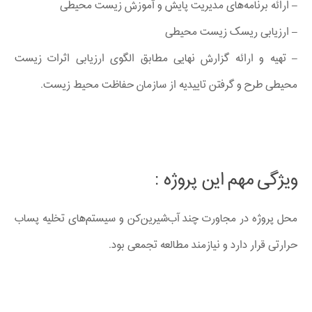
– ارائه برنامه‌های مدیریت پایش و آموزش زیست محیطی
– ارزیابی ریسک زیست محیطی
– تهیه و ارائه گزارش نهایی مطابق الگوی ارزیابی اثرات زیست
محیطی طرح و گرفتن تاییدیه از سازمان حفاظت محیط زیست.
ویژگی مهم این پروژه :
‌محل پروژه در مجاورت چند آب‌شیرین‌کن و سیستم‌های تخلیه پساب
حرارتی قرار دارد و نیازمند مطالعه تجمعی بود.