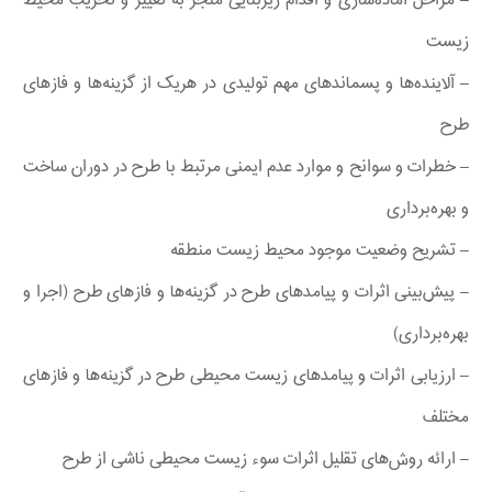
– مراحل آماده‌سازی و اقدام زیربنایی منجر به تغییر و تخریب محیط
زیست
– آلاینده‌ها و پسماند‌های مهم تولیدی در هریک از گزینه‌ها و فازهای
طرح
– خطرات و سوانح و موارد عدم ایمنی مرتبط با طرح در دوران ساخت
و بهره‌برداری
– تشریح وضعیت موجود محیط زیست منطقه
– پیش‌بینی اثرات و پیامد‌های طرح در گزینه‌ها و فاز‌های طرح (اجرا و
بهره‌برداری)
– ارزیابی اثرات و پیامدهای زیست محیطی طرح در گزینه‌ها و فازهای
مختلف
– ارائه روش‌های تقلیل اثرات سوء زیست محیطی ناشی از طرح