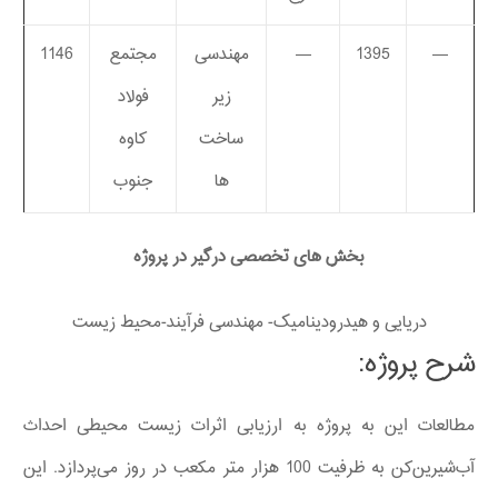
—
1395
—
مهندسی
مجتمع
1146
زیر
فولاد
ساخت
کاوه
ها
جنوب
بخش های تخصصی درگیر در پروژه
دریایی و هیدرودینامیک- مهندسی فرآیند-محیط زیست
شرح پروژه:
مطالعات این به پروژه به ارزیابی اثرات زیست محیطی احداث
آب‌شیرین‌کن به ظرفیت 100 هزار متر مکعب در روز می‌پردازد. این