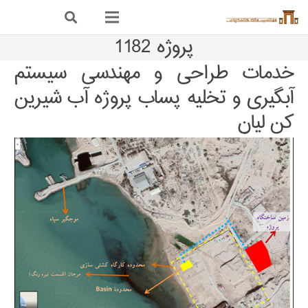
پروژه 1182
خدمات طراحی و مهندسی سیستم
آبگیری و تخلیه پساب پروژه آب شیرین
کن لیان