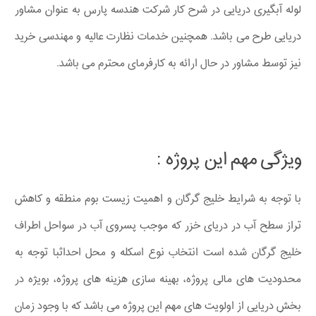
لوله آبگیری دریایی در شرح کار شرکت هندسه پارس به عنوان مشاور
دریایی طرح می باشد. همچنین خدمات نظارت عالیه و مهندسی خرید
نیز توسط مشاور در حال ارائه به کارفرمای محترم می باشد.
ویژگی مهم این پروژه :
با توجه به شرایط خلیج گرگان و اهمیت زیست بوم منطقه و کاهش
تراز سطح آب در دریای خزر که موجب پسروی آب در سواحل اطراف
خلیج گرگان شده است انتخاب نوع اسکله و محل احداثبا توجه به
محدودیت های مالی پروژه، بهینه سازی هزینه های پروژه، بویژه در
بخش دریایی از اولویت های مهم این پروژه می باشد که با وجود زمان