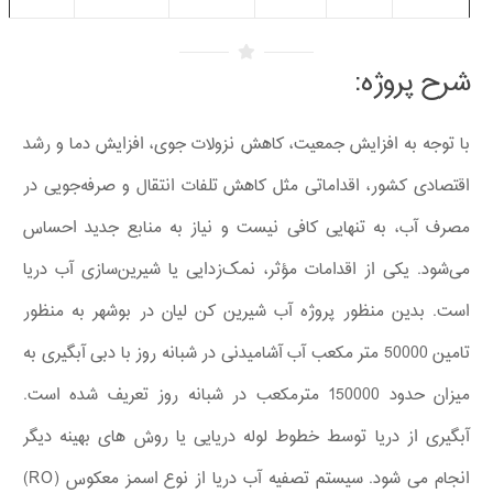
شرح پروژه:
با توجه به افزایش جمعیت، کاهش نزولات جوی، افزایش دما و رشد
اقتصادی کشور، اقداماتی مثل کاهش تلفات انتقال و صرفه‌جویی در
مصرف آب، به تنهایی کافی نیست و نیاز به منابع جدید احساس
می‌شود. یکی از اقدامات مؤثر، نمک‌زدایی یا شیرین‌سازی آب دریا
است. بدین منظور پروژه آب شیرین کن لیان در بوشهر به منظور
تامین 50000 متر مکعب آب آشامیدنی در شبانه روز با دبی آبگیری به
میزان حدود 150000 مترمکعب در شبانه روز تعریف شده است.
آبگیری از دریا توسط خطوط لوله دریایی یا روش های بهینه دیگر
انجام می شود. سیستم تصفیه آب دریا از نوع اسمز معکوس (RO)