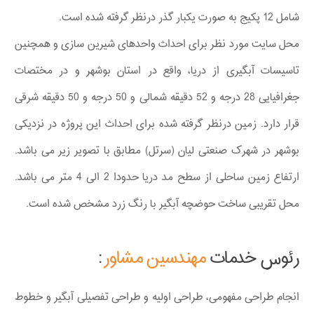
شامل 12 پکیج به صورت یکبار گذر درنظر گرفته شده است.
محل سایت مورد نظر برای احداث واحدهای شیرین سازی و همچنین
تاسیسات آبگیری از دریا، واقع در استان بوشهر و در مختصات
جغرافیایی 28 درجه و 52 دقیقه شمالی و 50 درجه و 50 دقیقه شرقی
قرار دارد. زمین درنظر گرفته شده برای احداث این پروژه در نزدیکی
بوشهر در شهرک صنعتی لیان (سرتل) مطابق با تصویر زیر می باشد.
ارتفاع زمین ساحلی از سطح مد دریا حدودا 2 الی 4 متر می باشد.
محل تقریبی ساخت حوضچه آبگیر با رنگ زرد مشخص شده است.
رئوس خدمات
مهندسین مشاور
:
انجام طراحی مفهومی، طراحی اولیه و طراحی تفصیلی آبگیر و خطوط