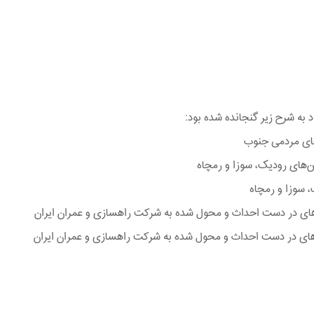
به شرح زیر گنجانده شده بود:
ن‌های رودیک، سوزا و رمچاه
 سوزا و رمچاه
ن‌های در دست احداث و محول شده به شرکت راهسازی و عمران ایران