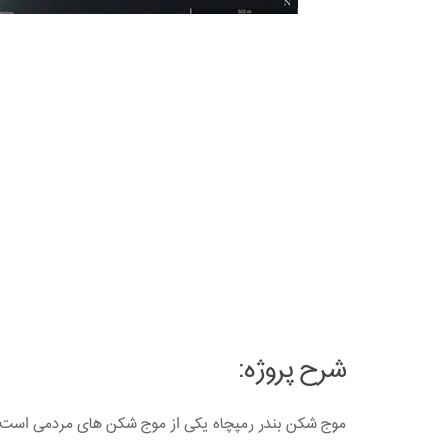
شرح پروژه: