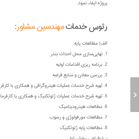
پروژه ایفاء نمود.
رئوس خدمات
مهندسین مشاور
:
الف) مطالعات پایه:
1. نهایی‌سازی محل احداث بندر
2. برنامه ریزی اقدامات اولیه
3. بررسی معادن و منابع قرضه
4. تهیه شرح خدمات عملیات هیدروگرافی و همکاری با کارفرما جهت انتخاب مشاور هیدروگرافی
5. تهیه شرح خدمات عملیات ژئوتکنیک و همکاری با کارفرما جهت انتخاب مشاور ژئوتکنیک
6. مطالعات هیدرودینامیک
7. مطالعات مورفولوژی و رسوب
8. مطالعات پایه ژئوتکنیک
ب) طراحی بخش اول