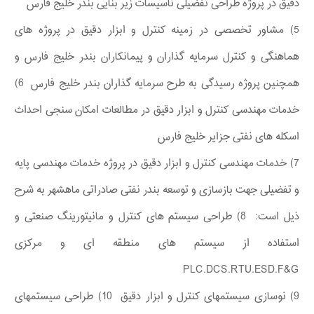
دقیق در پروژه طراحی تفضیلی تاسیسات زیر بنایی بندر خلیج فارس
5) مشاور تخصصی در زمینه کنترل و ابزار دقیق در پروژه های
هماهنگی و کنترل سرمایه گذاران و پیمانکاران بندر خلیج فارس و
همچنین پروژه رسیدگی به طرح سرمایه گذاران بندر خلیج فارس 6)
خدمات مهندسی کنترل و ابزار دقیق در مطالعات امکان سنجی احداث
اسکله های نفتی جزایر خلیج فارس
7) خدمات مهندسی کنترل و ابزار دقیق در پروژه خدمات مهندسی پایه
و تفضیلی جهت بازسازی و توسعه بندر نفتی صادراتی ماهشهر به شرح
ذیل است: 8) طراحی سیستم های کنترل و مانیتورینگ صنعتی و
استفاده از سیستم های منطقه ای و مرکزی
PLC.DCS.RTU.ESD.F&G
9) نوسازی سیستمهای کنترل و ابزار دقیق 10) طراحی سیستمهای