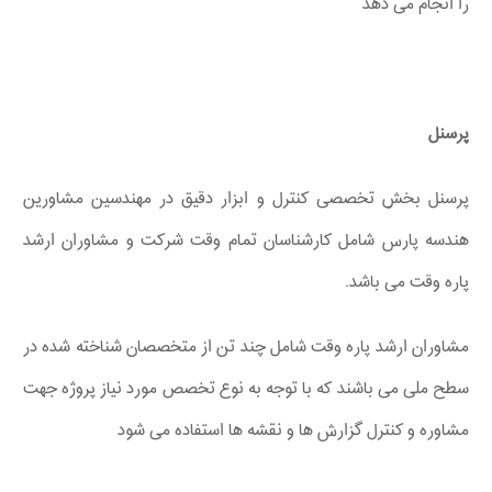
را انجام می دهد
پرسنل
پرسنل بخش تخصصی کنترل و ابزار دقیق در مهندسین مشاورین
هندسه پارس شامل کارشناسان تمام وقت شرکت و مشاوران ارشد
پاره وقت می باشد.
مشاوران ارشد پاره وقت شامل چند تن از متخصصان شناخته شده در
سطح ملی می باشند که با توجه به نوع تخصص مورد نیاز پروژه جهت
مشاوره و کنترل گزارش ها و نقشه ها استفاده می شود