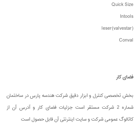
Quick Size
Intools
(leser(valvestar
Conval
فضای کار
بخش تخصصی کنترل و ابزار دقیق شرکت هندسه پارس در ساختمان
شماره 2 شرکت مستقر است جزئیات فضای کار و آدرس آن از
کاتالوگ عمومی شرکت و سایت اینترنتی آن قابل حصول است