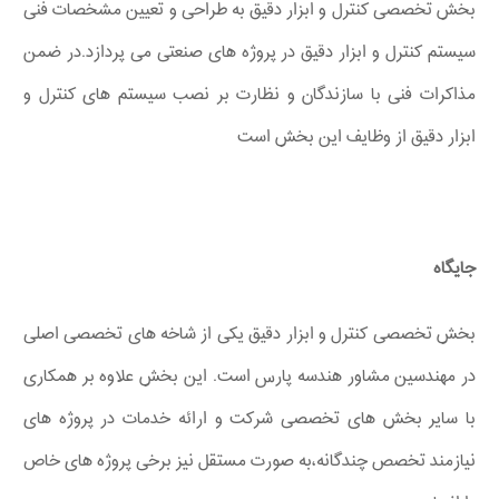
بخش تخصصی کنترل و ابزار دقیق به طراحی و تعیین مشخصات فنی
سیستم کنترل و ابزار دقیق در پروژه های صنعتی می پردازد.در ضمن
مذاکرات فنی با سازندگان و نظارت بر نصب سیستم های کنترل و
ابزار دقیق از وظایف این بخش است
جایگاه
بخش تخصصی کنترل و ابزار دقیق یکی از شاخه های تخصصی اصلی
در مهندسین مشاور هندسه پارس است. این بخش علاوه بر همکاری
با سایر بخش های تخصصی شرکت و ارائه خدمات در پروژه های
نیازمند تخصص چندگانه،به صورت مستقل نیز برخی پروژه های خاص