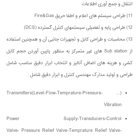
انتقال و جمع آوری اطلاعات
11) طراحی سیستم های اعلام و اطفا حریق Fire&Gas
12) طراحی پایه و تفضیلی سیستمهای کنترل گسترده (DCS)
13) محاسبات و طراحی کابل و تجهیزات جانبی آن و همچنین استفاده
از Sub station های غیر متمرکز به منظور پایین آوردن حجم کابل
کشی و هزینه های اضافی آنالیز و انتخاب ابزار دقیق مناسب شامل
طراحی و تولید مدارک مهندسی کنترل و ابزار دقیق شامل :
(… Transmitters(Level-Flow-Temprature-Pressure-
Vibration
Power Supply-Transducers-Control
Valve- Pressure Relief Valve-Temprature Relief Valve-