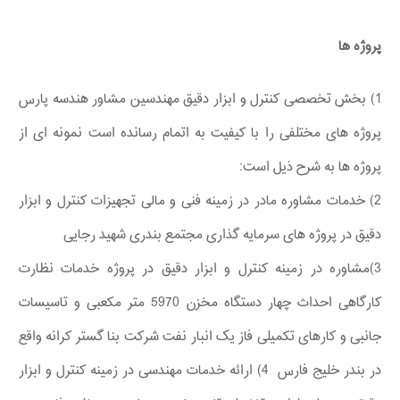
پروژه ها
1) بخش تخصصی کنترل و ابزار دقیق مهندسین مشاور هندسه پارس
پروژه های مختلفی را با کیفیت به اتمام رسانده است نمونه ای از
پروژه ها به شرح ذیل است:
2) خدمات مشاوره مادر در زمینه فنی و مالی تجهیزات کنترل و ابزار
دقیق در پروژه های سرمایه گذاری مجتمع بندری شهید رجایی
3)مشاوره در زمینه کنترل و ابزار دقیق در پروژه خدمات نظارت
کارگاهی احداث چهار دستگاه مخزن 5970 متر مکعبی و تاسیسات
جانبی و کارهای تکمیلی فاز یک انبار نفت شرکت بنا گستر کرانه واقع
در بندر خلیج فارس 4) ارائه خدمات مهندسی در زمینه کنترل و ابزار